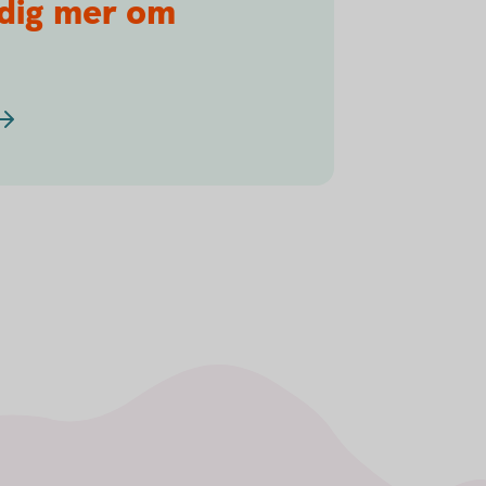
 dig mer om