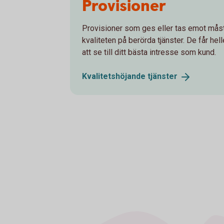
Provisioner
Provisioner som ges eller tas emot måste 
kvaliteten på berörda tjänster. De får hel
att se till ditt bästa intresse som kund.
Kvalitetshöjande
tjänster