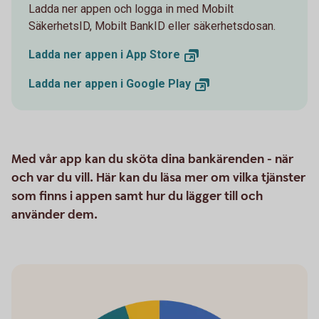
Ladda ner appen och logga in med Mobilt
SäkerhetsID, Mobilt BankID eller säkerhetsdosan.
Ladda ner appen i App
Store
Ladda ner appen i Google
Play
Med vår app kan du sköta dina bankärenden - när
och var du vill. Här kan du läsa mer om vilka tjänster
som finns i appen samt hur du lägger till och
använder dem.