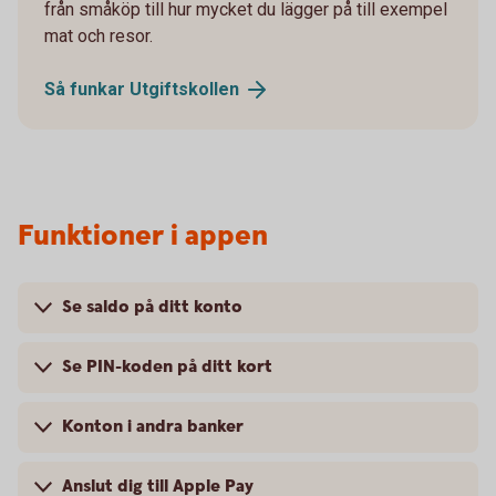
från småköp till hur mycket du lägger på till exempel
mat och resor.
Så funkar
Utgiftskollen
Funktioner i appen
Se saldo på ditt konto
Se PIN-koden på ditt kort
Konton i andra banker
Anslut dig till Apple Pay