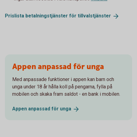
Prislista betalningstjänster för
tillvalstjänster
Appen anpassad för unga
Med anpassade funktioner i appen kan barn och
unga under 18 år hålla koll på pengarna, fylla på
mobilen och skaka fram saldot - en bank i mobilen.
Appen anpassad för
unga