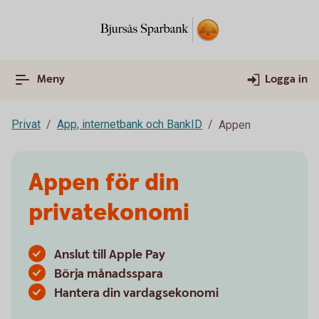
Meny
Logga in
Privat
App, internetbank och BankID
Appen
Appen för din
privatekonomi
Anslut till Apple Pay
Börja månadsspara
Hantera din vardagsekonomi