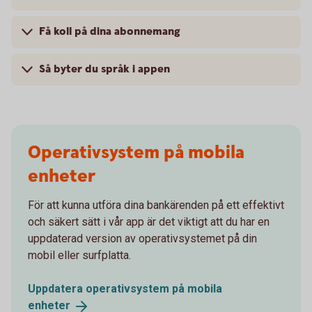
Få koll på dina abonnemang
Så byter du språk i appen
Operativsystem på mobila
enheter
För att kunna utföra dina bankärenden på ett effektivt
och säkert sätt i vår app är det viktigt att du har en
uppdaterad version av operativsystemet på din
mobil eller surfplatta.
Uppdatera operativsystem på mobila
enheter