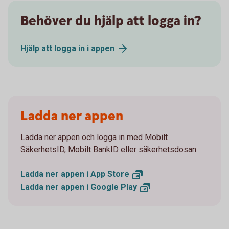
Behöver du hjälp att logga in?
Hjälp att logga in i
appen
Ladda ner appen
Ladda ner appen och logga in med Mobilt
SäkerhetsID, Mobilt BankID eller säkerhetsdosan.
Ladda ner appen i App
Store
Ladda ner appen i Google
Play