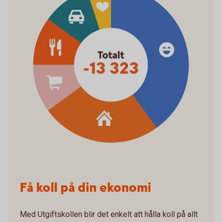
Få koll på din ekonomi
Med Utgiftskollen blir det enkelt att hålla koll på allt