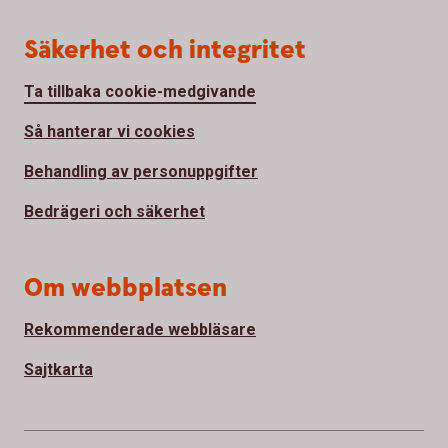
Säkerhet och integritet
Ta tillbaka cookie-medgivande
Så hanterar vi cookies
Behandling av personuppgifter
Bedrägeri och säkerhet
Om webbplatsen
Rekommenderade webbläsare
Sajtkarta