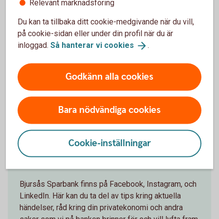
Sparbanksidén
Relevant marknadsföring
Du kan ta tillbaka ditt cookie-medgivande när du vill,
på cookie-sidan eller under din profil när du är
inloggad.
Så hanterar vi
cookies
.
Godkänn alla cookies
Bara nödvändiga cookies
Cookie-inställningar
Sociala medier
Bjursås Sparbank finns på Facebook, Instagram, och
LinkedIn. Här kan du ta del av tips kring aktuella
händelser, råd kring din privatekonomi och andra