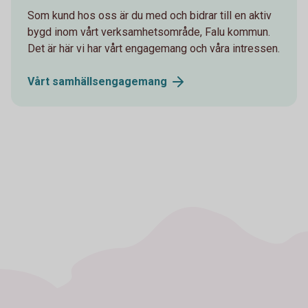
Som kund hos oss är du med och bidrar till en aktiv
bygd inom vårt verksamhetsområde, Falu kommun.
Det är här vi har vårt engagemang och våra intressen.
Vårt
samhällsengagemang