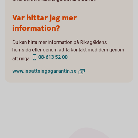
Var hittar jag mer
information?
Du kan hitta mer information på Riksgäldens
hemsida eller genom att ta kontakt med dem genom
08-613 52 00
att ringa
.
www.insattningsgarantin.
se