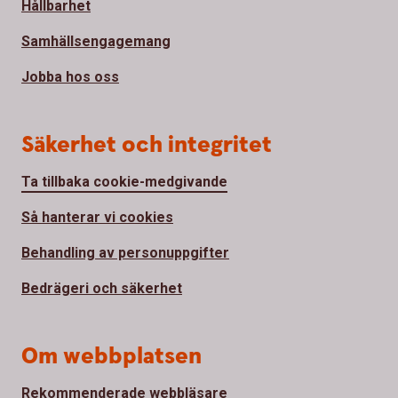
Hållbarhet
Samhällsengagemang
Jobba hos oss
Säkerhet och integritet
Ta tillbaka cookie-medgivande
Så hanterar vi cookies
Behandling av personuppgifter
Bedrägeri och säkerhet
Om webbplatsen
Rekommenderade webbläsare