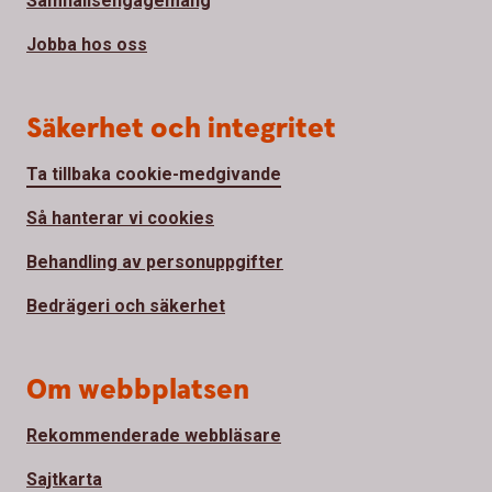
Samhällsengagemang
Jobba hos oss
Säkerhet och integritet
Ta tillbaka cookie-medgivande
Så hanterar vi cookies
Behandling av personuppgifter
Bedrägeri och säkerhet
Om webbplatsen
Rekommenderade webbläsare
Sajtkarta