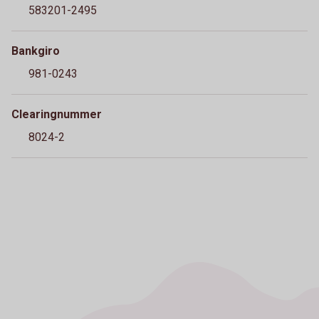
583201-2495
Bankgiro
981-0243
Clearingnummer
8024-2