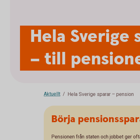
Hela Sverige 
– till pension
Aktuellt
Hela Sverige sparar – pension
Börja pensionsspar
Pensionen från staten och jobbet ger ofta 