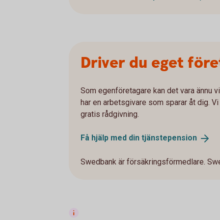
Driver du eget för
Som egenföretagare kan det vara ännu vik
har en arbetsgivare som sparar åt dig. Vi
gratis rådgivning.
Få hjälp med din
tjänstepension
Swedbank är försäkringsförmedlare. Swe