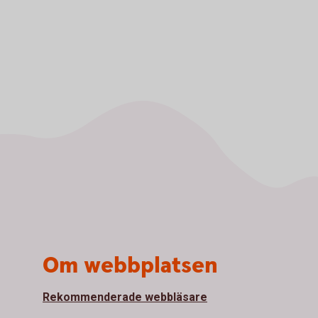
Om webbplatsen
Rekommenderade webbläsare