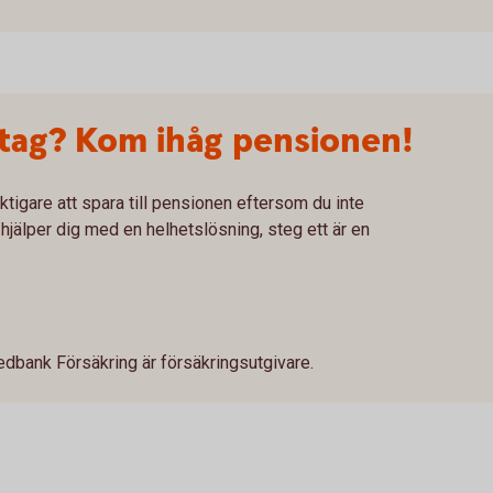
etag? Kom ihåg pensionen!
tigare att spara till pensionen eftersom du inte
 hjälper dig med en helhetslösning, steg ett är en
dbank Försäkring är försäkringsutgivare.