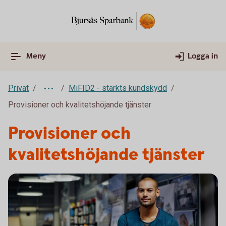
Meny
Logga in
Privat
MiFID2 - stärkts kundskydd
Provisioner och kvalitetshöjande tjänster
Provisioner och
kvalitetshöjande tjänster