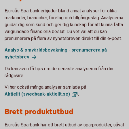
Bjursås Sparbank erbjuder bland annat analyser för olika
marknader, branscher, företag och tillgångsslag. Analyserna
guidar dig som kund och ger dig kunskap för att kunna fatta
välgrundade finansiella beslut. Du vet väl att du kan
prenumerera på flera av nyhetsbreven direkt till din e-post.
Analys & omvärldsbevakning - prenumerera på
nyhetsbrev
Du kan även få tips om de senaste analyserna från din
rådgivare.
Vi har också många analyser samlade på
Aktiellt
(swedbank-aktiellt.se)
.
Brett produktutbud
Bjursås Sparbank har ett brett utbud av sparprodukter, såväl