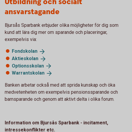
Utbildning och socialt
ansvarstagande
Bjursås Sparbank erbjuder olika möjligheter för dig som
kund att lära dig mer om sparande och placeringar,
exempelvis via:
Fondskolan
Aktieskolan
Optionsskolan
Warrantskolan
Banken arbetar också med att sprida kunskap och öka
medvetenheten om exempelvis pensionssparande och
barnsparande och genom att aktivt delta i olika forum.
Information om Bjursås Sparbank - incitament,
intressekonflikter etc.