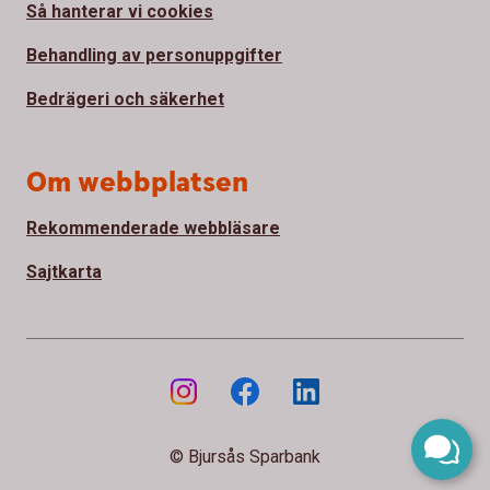
Så hanterar vi cookies
Behandling av personuppgifter
Bedrägeri och säkerhet
Om webbplatsen
Rekommenderade webbläsare
Sajtkarta
© Bjursås Sparbank