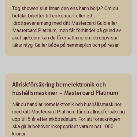
Tog showen slut innan den ens hann börja? Om du
betalar biljetter till en konsert eller ett
idrottsevenemang med ditt Mastercard Guld eller
Mastercard Platinum, men får förhinder på grund av
akut sjukdom kan du få ersättning om du uppvisar
läkarintyg. Gäller både på hemmaplan och på resan.
Allriskförsäkring hemelektronik och
hushållsmaskiner – Mastercard Platinum
När du handlar hemelektronik och hushållsmaskiner
med ditt Mastercard Platinum får du allriskförsäkring
upp till 5 år efter inköpsdatum. För att försäkringen
ska gälla behöver inköpspriset vara minst 1000
kronor.