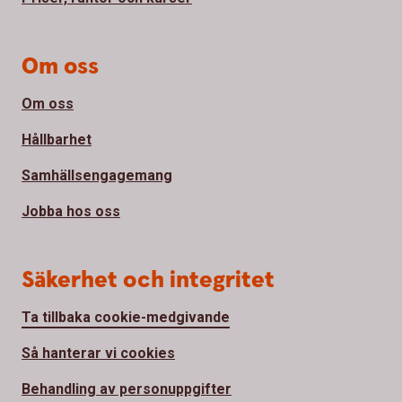
Om oss
Om oss
Hållbarhet
Samhällsengagemang
Jobba hos oss
Säkerhet och integritet
Ta tillbaka cookie-medgivande
Så hanterar vi cookies
Behandling av personuppgifter