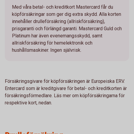
Med våra betal- och kreditkort Mastercard får du
köpförsäkringar som ger dig extra skydd. Alla korten
innehåller drulleförsäkring (allriskförsäkring),
prisgaranti och förlängd garanti. Mastercard Guld och
Platinum har även evenemangsskydd, samt
allriskförsäkring för hemelektronik och
hushållsmaskiner. Ingen självrisk.
Försäkringsgivare för köpförsäkringen är Europeiska ERV.
Entercard som är kreditgivare för betal- och kreditkorten är
försäkringsförmedlare. Läs mer om köpförsäkringarna för
respektive kort, nedan.