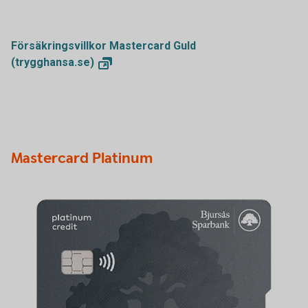
Försäkringsvillkor Mastercard Guld
(trygghansa.se)
Mastercard Platinum