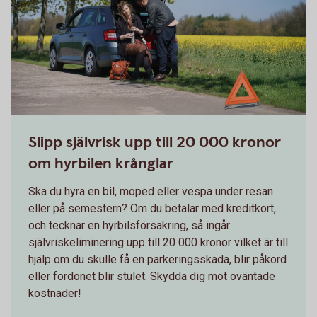
Slipp självrisk upp till 20 000 kronor
om hyrbilen krånglar
Ska du hyra en bil, moped eller vespa under resan
eller på semestern? Om du betalar med kreditkort,
och tecknar en hyrbilsförsäkring, så ingår
självriskeliminering upp till 20 000 kronor vilket är till
hjälp om du skulle få en parkeringsskada, blir påkörd
eller fordonet blir stulet. Skydda dig mot oväntade
kostnader!