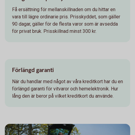
Få ersättning för mellanskillnaden om du hittar en
vara till lägre ordinarie pris. Prisskyddet, som gäller
90 dagar, gäller för de flesta varor som är avsedda
för privat bruk. Prisskillnad minst 300 kr.
Förlängd garanti
När du handlar med något av våra kreditkort har du en
förlängd garanti för vitvaror och hemelektronik. Hur
lång den är beror på vilket kreditkort du använde.