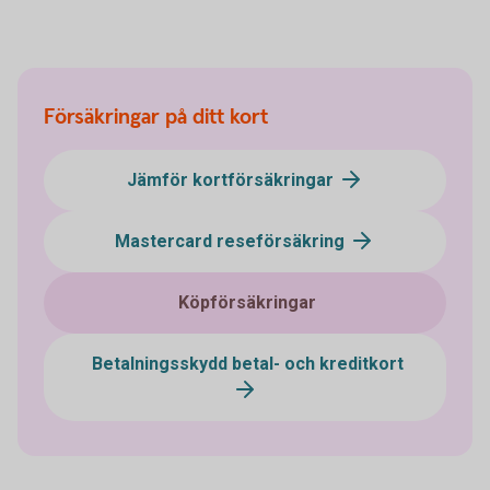
Försäkringar på ditt kort
Jämför kortförsäkringar
Mastercard reseförsäkring
Köpförsäkringar
Betalningsskydd betal- och kreditkort