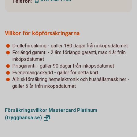
Telefon:
Villkor för köpförsäkringarna
Drulleförsäkring - gäller 180 dagar från inköpsdatumet
Förlängd garanti - 2 års förlängd garanti, max 4 år från
inköpsdatumet
Prisgaranti - gäller 90 dagar från inköpsdatumet
Evenemangsskydd - gäller för detta kort
Allriskförsäkring hemelektronik och hushållsmaskiner -
gäller 5 år från inköpsdatumet
Försäkringsvillkor Mastercard Platinum
(trygghansa.se)