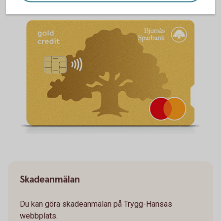
Skadeanmälan
Du kan göra skadeanmälan på Trygg-Hansas
webbplats.