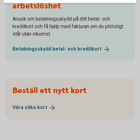
arbetslöshet
Ansök om betalningsskydd på ditt betal- och
kreditkort och få hjälp med fakturan om du plötsligt
står utan inkomst.
Betalningsskydd betal- och
kreditkort
Beställ ett nytt kort
Våra olika
kort