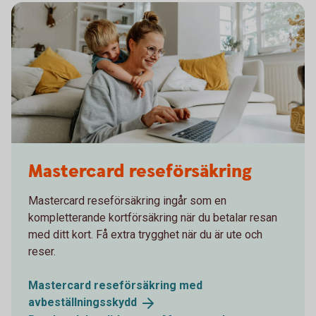
1282129534
Mastercard reseförsäkring
Mastercard reseförsäkring ingår som en
kompletterande kortförsäkring när du betalar resan
med ditt kort. Få extra trygghet när du är ute och
reser.
Mastercard reseförsäkring med
avbeställningsskydd