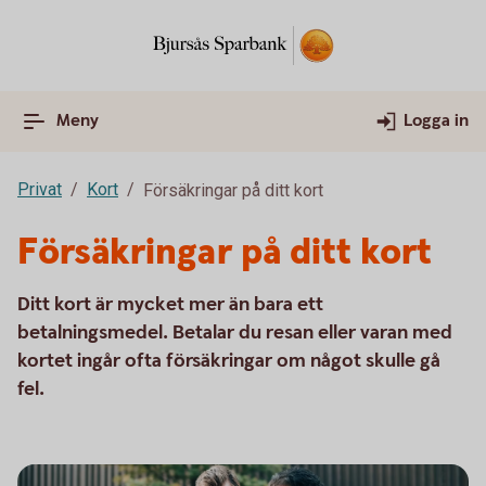
Meny
Logga in
Privat
Kort
Försäkringar på ditt kort
Försäkringar på ditt kort
Ditt kort är mycket mer än bara ett
betalningsmedel. Betalar du resan eller varan med
kortet ingår ofta försäkringar om något skulle gå
fel.