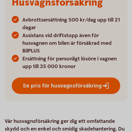
Husvagnsförsäkring
Avbrottsersättning 500 kr/dag upp till 21
dagar
Assistans vid driftstopp även för
husvagnen om bilen är försäkrad med
BilPLUS
Ersättning för personligt lösöre i vagnen
upp till 35 000 kronor
Se pris för
husvagnsförsäkring
Vår husvagnsförsäkring ger dig ett omfattande
skydd och en enkel och smidig skadehantering. Du