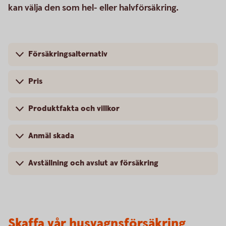
kan välja den som hel- eller halvförsäkring.
Försäkringsalternativ
Pris
Produktfakta och villkor
Anmäl skada
Avställning och avslut av försäkring
Skaffa vår husvagnsförsäkring