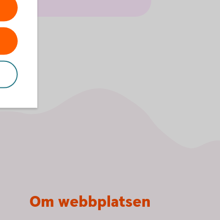
Om webbplatsen