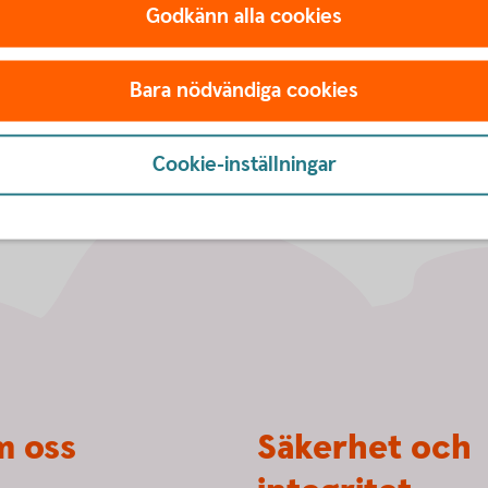
Godkänn alla cookies
Bara nödvändiga cookies
Cookie-inställningar
 oss
Säkerhet och