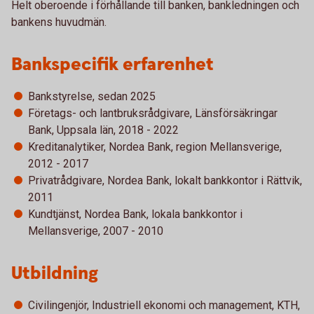
Helt oberoende i förhållande till banken, bankledningen och
bankens huvudmän.
Bankspecifik erfarenhet
Bankstyrelse, sedan 2025
Företags- och lantbruksrådgivare, Länsförsäkringar
Bank, Uppsala län, 2018 - 2022
Kreditanalytiker, Nordea Bank, region Mellansverige,
2012 - 2017
Privatrådgivare, Nordea Bank, lokalt bankkontor i Rättvik,
2011
Kundtjänst, Nordea Bank, lokala bankkontor i
Mellansverige, 2007 - 2010
Utbildning
Civilingenjör, Industriell ekonomi och management, KTH,