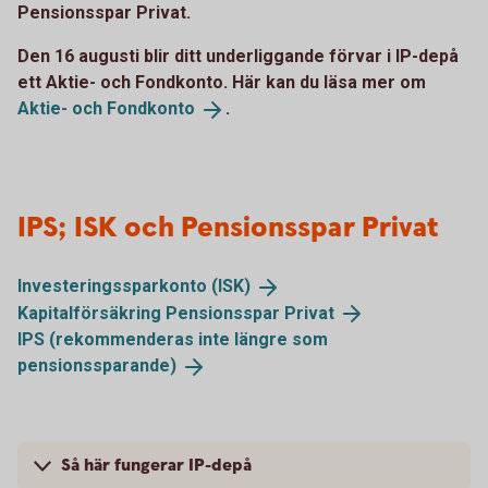
Pensionsspar Privat.
Den 16 augusti blir ditt underliggande förvar i IP-depå
ett Aktie- och Fondkonto. Här kan du läsa mer om
Aktie- och
Fondkonto
.
IPS; ISK och Pensionsspar Privat
Investeringssparkonto
(ISK)
Kapitalförsäkring Pensionsspar
Privat
IPS (rekommenderas inte längre som
pensionssparande)
Så här fungerar IP-depå