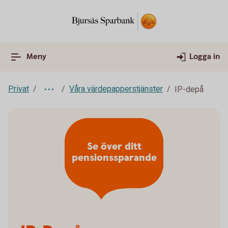
Meny
Logga in
Privat
Våra värdepapperstjänster
IP-depå
Se över ditt
pensionssparande