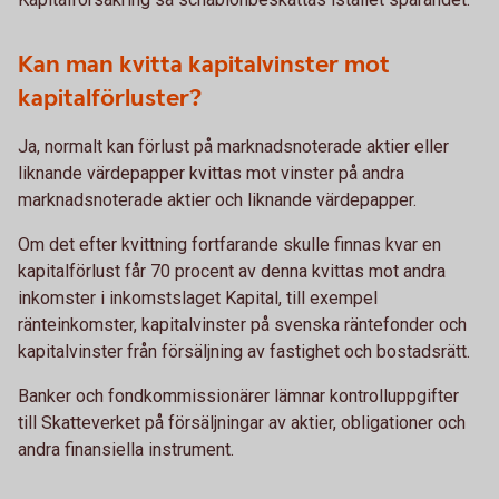
Kan man kvitta kapitalvinster mot
kapitalförluster?
Ja, normalt kan förlust på marknadsnoterade aktier eller
liknande värdepapper kvittas mot vinster på andra
marknadsnoterade aktier och liknande värdepapper.
Om det efter kvittning fortfarande skulle finnas kvar en
kapitalförlust får 70 procent av denna kvittas mot andra
inkomster i inkomstslaget Kapital, till exempel
ränteinkomster, kapitalvinster på svenska räntefonder och
kapitalvinster från försäljning av fastighet och bostadsrätt.
Banker och fondkommissionärer lämnar kontrolluppgifter
till Skatteverket på försäljningar av aktier, obligationer och
andra finansiella instrument.