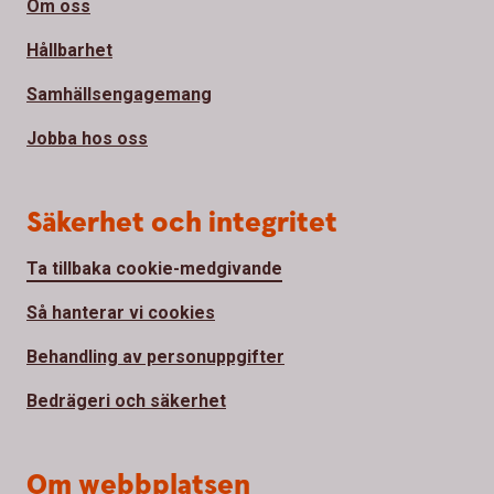
Om oss
Hållbarhet
Samhällsengagemang
Jobba hos oss
Säkerhet och integritet
Ta tillbaka cookie-medgivande
Så hanterar vi cookies
Behandling av personuppgifter
Bedrägeri och säkerhet
Om webbplatsen