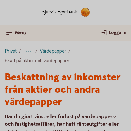
Meny
Logga in
Privat
Värdepapper
Skatt på aktier och värdepapper
Beskattning av inkomster
från aktier och andra
värdepapper
Har du gjort vinst eller förlust på värdepappers-
och fastighetsaffärer, har haft ränteutgifter eller