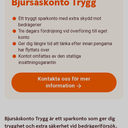
Bjursåskonto Trygg
Ett tryggt sparkonto med extra skydd mot
bedrägerier
Tre dagars fördröjning vid överföring till eget
konto
Ger dig längre tid att tänka efter innan pengarna
har flyttats över
Kontot omfattas av den statliga
insättningsgarantin
Kontakta oss för mer
information
Bjursåskonto Trygg är ett sparkonto som ger dig
trygghet och extra säkerhet vid bedrägeriförsök.