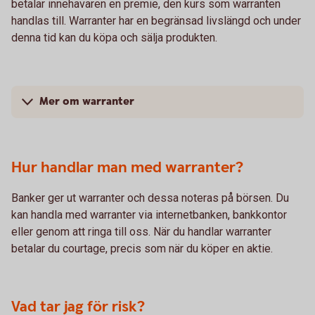
betalar innehavaren en premie, den kurs som warranten
handlas till. Warranter har en begränsad livslängd och under
denna tid kan du köpa och sälja produkten.
Mer om warranter
Hur handlar man med warranter?
Banker ger ut warranter och dessa noteras på börsen. Du
kan handla med warranter via internetbanken, bankkontor
eller genom att ringa till oss. När du handlar warranter
betalar du courtage, precis som när du köper en aktie.
Vad tar jag för risk?