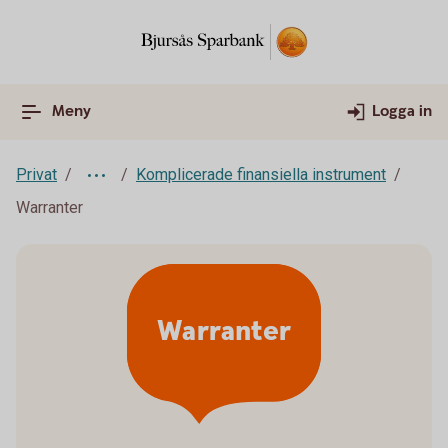
Meny
Logga in
Privat
Komplicerade finansiella instrument
Warranter
Warranter