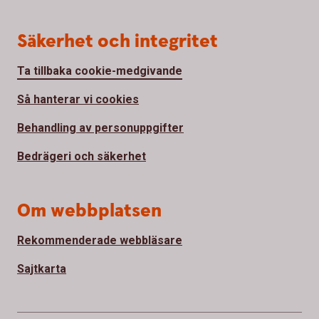
Säkerhet och integritet
Ta tillbaka cookie-medgivande
Så hanterar vi cookies
Behandling av personuppgifter
Bedrägeri och säkerhet
Om webbplatsen
Rekommenderade webbläsare
Sajtkarta