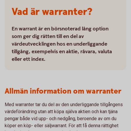
Vad är warranter?
En warrant är en börsnoterad lång option
som ger dig rätten till en del av
värdeutvecklingen hos en underliggande
tillgång, exempelvis en aktie, råvara, valuta
eller ett index.
Allmän information om warranter
Med warranter tar du del av den underliggande tillgångens
värdeförändring utan att köpa själva aktien och kan tjäna
pengar både vid upp- och nedgång, beroende av om du
köper en köp- eller säljwarrant. För att få denna rättighet