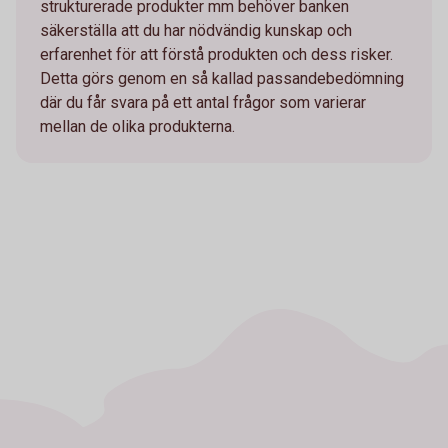
strukturerade produkter mm behöver banken
säkerställa att du har nödvändig kunskap och
erfarenhet för att förstå produkten och dess risker.
Detta görs genom en så kallad passandebedömning
där du får svara på ett antal frågor som varierar
mellan de olika produkterna.