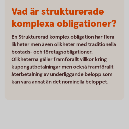
Vad är strukturerade
komplexa obligationer?
En Strukturerad komplex obligation har flera
likheter men även olikheter med traditionella
bostads- och företagsobligationer.
Olikheterna gäller framförallt villkor kring
kupongutbetalningar men också framförallt
återbetalning av underliggande belopp som
kan vara annat än det nominella beloppet.