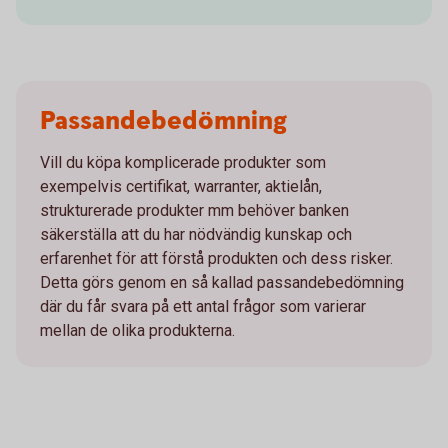
Passandebedömning
Vill du köpa komplicerade produkter som
exempelvis certifikat, warranter, aktielån,
strukturerade produkter mm behöver banken
säkerställa att du har nödvändig kunskap och
erfarenhet för att förstå produkten och dess risker.
Detta görs genom en så kallad passandebedömning
där du får svara på ett antal frågor som varierar
mellan de olika produkterna.