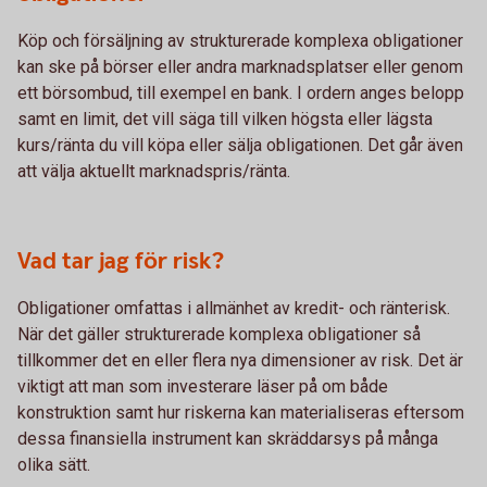
Köp och försäljning av strukturerade komplexa obligationer
kan ske på börser eller andra marknadsplatser eller genom
ett börsombud, till exempel en bank. I ordern anges belopp
samt en limit, det vill säga till vilken högsta eller lägsta
kurs/ränta du vill köpa eller sälja obligationen. Det går även
att välja aktuellt marknadspris/ränta.
Vad tar jag för risk?
Obligationer omfattas i allmänhet av kredit- och ränterisk.
När det gäller strukturerade komplexa obligationer så
tillkommer det en eller flera nya dimensioner av risk. Det är
viktigt att man som investerare läser på om både
konstruktion samt hur riskerna kan materialiseras eftersom
dessa finansiella instrument kan skräddarsys på många
olika sätt.