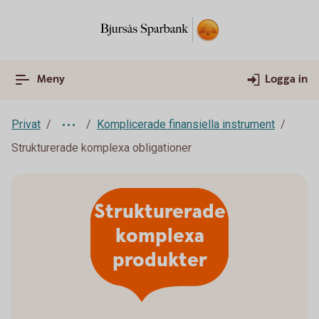
Meny
Logga in
Privat
Komplicerade finansiella instrument
Strukturerade komplexa obligationer
Strukturerade
komplexa
produkter