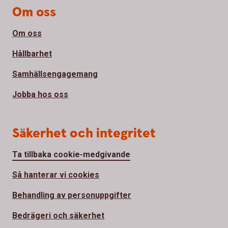
Om oss
Om oss
Hållbarhet
Samhällsengagemang
Jobba hos oss
Säkerhet och integritet
Ta tillbaka cookie-medgivande
Så hanterar vi cookies
Behandling av personuppgifter
Bedrägeri och säkerhet