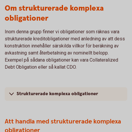
Om strukturerade komplexa
obligationer
Inom denna grupp finner vi obligationer som räknas vara
strukturerade kreditobligationer med anledning av att dess
konstruktion innehåller särskilda villkor för beräkning av
avkastning samt återbetalning av nominellt belopp.
Exempel på sådana obligationer kan vara Collateralized
Debt Obligation eller så kallat CDO.
Strukturerade komplexa obligationer
Att handla med strukturerade komplexa
obligationer