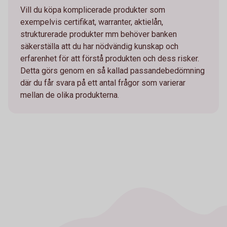
Vill du köpa komplicerade produkter som
exempelvis certifikat, warranter, aktielån,
strukturerade produkter mm behöver banken
säkerställa att du har nödvändig kunskap och
erfarenhet för att förstå produkten och dess risker.
Detta görs genom en så kallad passandebedömning
där du får svara på ett antal frågor som varierar
mellan de olika produkterna.