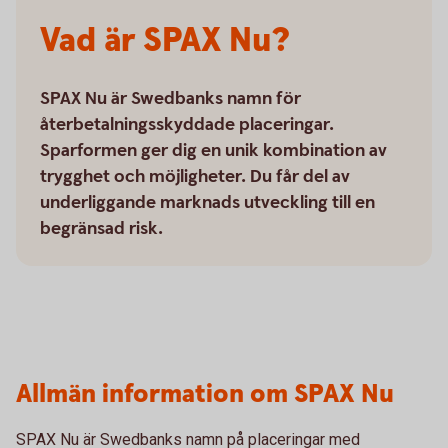
Vad är SPAX Nu?
SPAX Nu är Swedbanks namn för
återbetalningsskyddade placeringar.
Sparformen ger dig en unik kombination av
trygghet och möjligheter. Du får del av
underliggande marknads utveckling till en
begränsad risk.
Allmän information om SPAX Nu
SPAX Nu är Swedbanks namn på placeringar med