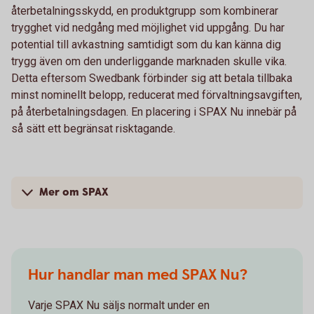
återbetalningsskydd, en produktgrupp som kombinerar
trygghet vid nedgång med möjlighet vid uppgång. Du har
potential till avkastning samtidigt som du kan känna dig
trygg även om den underliggande marknaden skulle vika.
Detta eftersom Swedbank förbinder sig att betala tillbaka
minst nominellt belopp, reducerat med förvaltningsavgiften,
på återbetalningsdagen. En placering i SPAX Nu innebär på
så sätt ett begränsat risktagande.
Mer om SPAX
Hur handlar man med SPAX Nu?
Varje SPAX Nu säljs normalt under en