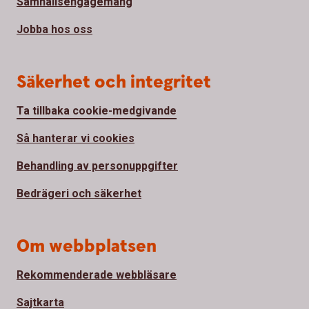
Samhällsengagemang
Jobba hos oss
Säkerhet och integritet
Ta tillbaka cookie-medgivande
Så hanterar vi cookies
Behandling av personuppgifter
Bedrägeri och säkerhet
Om webbplatsen
Rekommenderade webbläsare
Sajtkarta