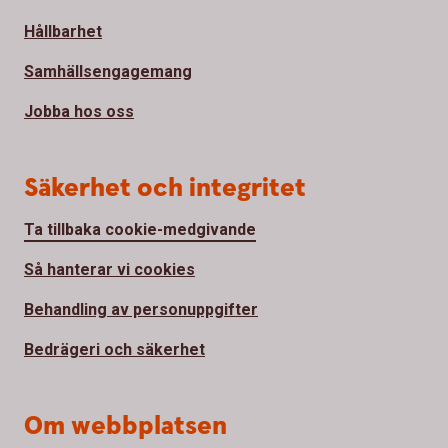
Hållbarhet
Samhällsengagemang
Jobba hos oss
Säkerhet och integritet
Ta tillbaka cookie-medgivande
Så hanterar vi cookies
Behandling av personuppgifter
Bedrägeri och säkerhet
Om webbplatsen