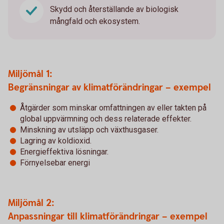
Skydd och återställande av biologisk
mångfald och ekosystem.
Miljömål 1:
Begränsningar av klimatförändringar – exempel
Åtgärder som minskar omfattningen av eller takten på
global uppvärmning och dess relaterade effekter.
Minskning av utsläpp och växthusgaser.
Lagring av koldioxid.
Energieffektiva lösningar.
Förnyelsebar energi
Miljömål 2:
Anpassningar till klimatförändringar – exempel