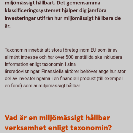
miljömässigt hållbart. Det gemensamma
klassificeringssystemet hjälper dig jämföra
investeringar utifrån hur miljömässigt hållbara de
är.
Taxonomin innebär att stora företag inom EU som är av
allmänt intresse och har över 500 anställda ska inkludera
information enligt taxonomin i sina
årsredovisningar. Finansiella aktörer behöver ange hur stor
del av investeringarna i en finansiell produkt (till exempel
en fond) som är miljömässigt hållbar.
Vad är en miljömässigt hållbar
verksamhet enligt taxonomin?