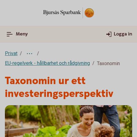
Meny
Logga in
Privat
EU-regelverk - hållbarhet och rådgivning
Taxonomin
Taxonomin ur ett
investeringsperspektiv