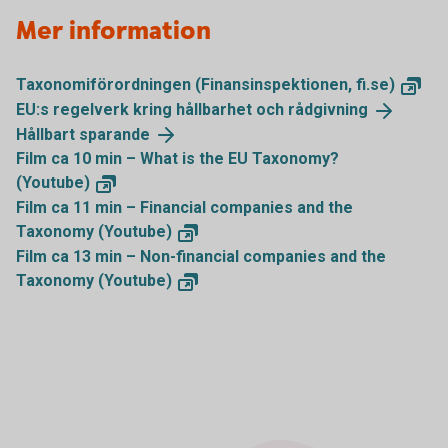
Mer information
Taxonomiförordningen (Finansinspektionen,
fi.se)
EU:s regelverk kring hållbarhet och
rådgivning
Hållbart
sparande
Film ca 10 min – What is the EU Taxonomy?
(Youtube)
Film ca 11 min – Financial companies and the
Taxonomy
(Youtube)
Film ca 13 min – Non-financial companies and the
Taxonomy
(Youtube)