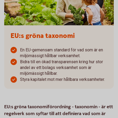
EU:s gröna taxonomi
En EU-gemensam standard för vad som är en
miljömässigt hållbar verksamhet.
Bidra till en ökad transparensen kring hur stor
andel av ett bolags verksamhet som är
miljömässigt hållbar.
Styra kapitalet mot mer hållbara verksamheter.
EU:s gröna taxonomiförordning - taxonomin - är ett
regelverk som syftar till att definiera vad som är