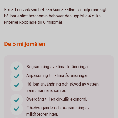
För att en verksamhet ska kunna kallas för miljömässigt
hållbar enligt taxonomin behöver den uppfylla 4 olika
kriterier kopplade till 6 miljömål.
De 6 miljömålen
Begränsning av klimatförändringar.
Anpassning till klimatförändringar.
Hållbar användning och skydd av vatten
samt marina resurser.
Övergång till en cirkulär ekonomi.
Förebyggande och begränsning av
miljöföroreningar.