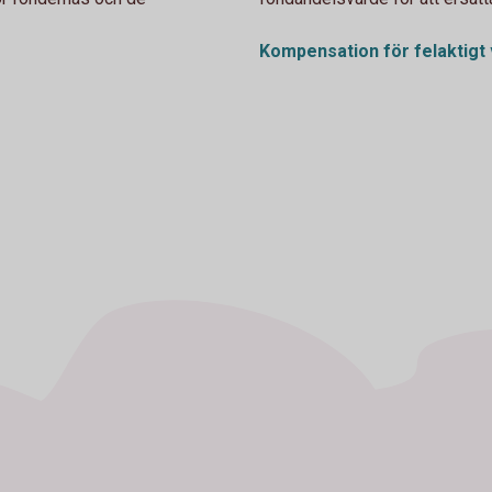
Kompensation för felaktigt