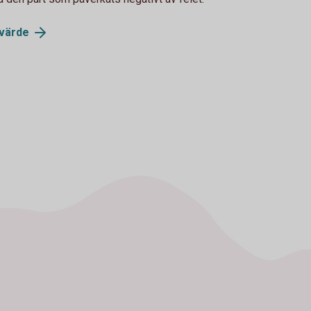
värde