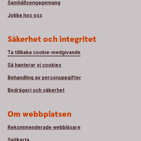
Samhällsengagemang
Jobba hos oss
Säkerhet och integritet
Ta tillbaka cookie-medgivande
Så hanterar vi cookies
Behandling av personuppgifter
Bedrägeri och säkerhet
Om webbplatsen
Rekommenderade webbläsare
Sajtkarta