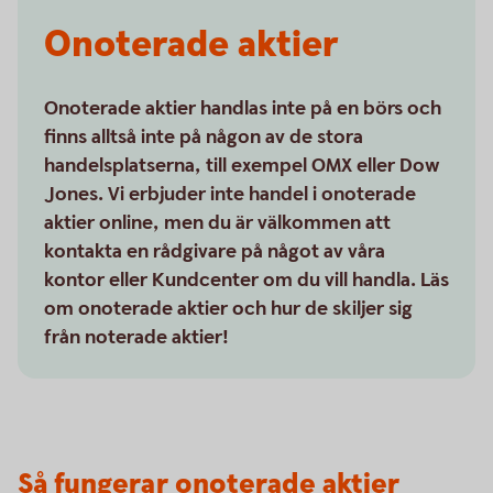
Onoterade aktier
Onoterade aktier handlas inte på en börs och
finns alltså inte på någon av de stora
handelsplatserna, till exempel OMX eller Dow
Jones. Vi erbjuder inte handel i onoterade
aktier online, men du är välkommen att
kontakta en rådgivare på något av våra
kontor eller Kundcenter om du vill handla. Läs
om onoterade aktier och hur de skiljer sig
från noterade aktier!
Så fungerar onoterade aktier