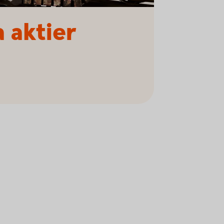
 aktier