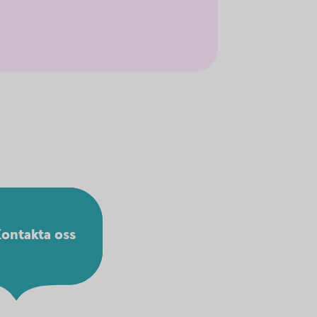
ontakta oss