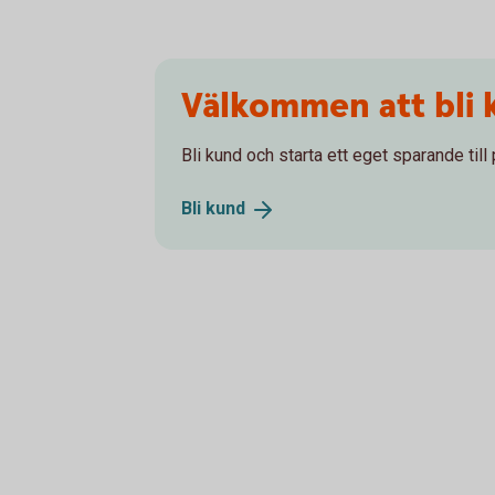
Välkommen att bli 
Bli kund och starta ett eget sparande till
Bli
kund