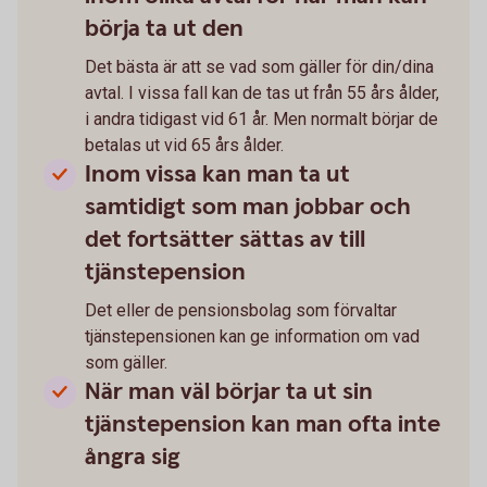
börja ta ut den
Det bästa är att se vad som gäller för din/dina
avtal. I vissa fall kan de tas ut från 55 års ålder,
i andra tidigast vid 61 år. Men normalt börjar de
betalas ut vid 65 års ålder.
Inom vissa kan man ta ut
samtidigt som man jobbar och
det fortsätter sättas av till
tjänstepension
Det eller de pensionsbolag som förvaltar
tjänstepensionen kan ge information om vad
som gäller.
När man väl börjar ta ut sin
tjänstepension kan man ofta inte
ångra sig