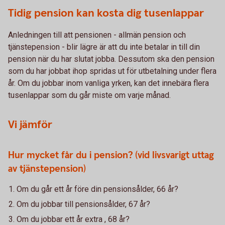
Tidig pension kan kosta dig tusenlappar
Anledningen till att pensionen - allmän pension och
tjänstepension - blir lägre är att du inte betalar in till din
pension när du har slutat jobba. Dessutom ska den pension
som du har jobbat ihop spridas ut för utbetalning under flera
år. Om du jobbar inom vanliga yrken, kan det innebära flera
tusenlappar som du går miste om varje månad.
Vi jämför
Hur mycket får du i pension? (vid livsvarigt uttag
av tjänstepension)
Om du går ett år före din pensionsålder, 66 år?
Om du jobbar till pensionsålder, 67 år?
Om du jobbar ett år extra , 68 år?