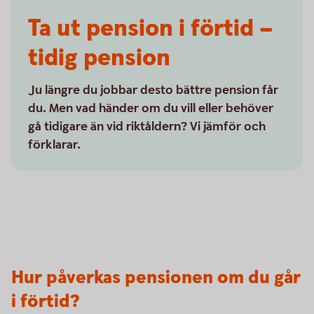
Ta ut pension i förtid –
tidig pension
Ju längre du jobbar desto bättre pension får
du. Men vad händer om du vill eller behöver
gå tidigare än vid riktåldern? Vi jämför och
förklarar.
Hur påverkas pensionen om du går
i förtid?