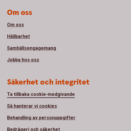
Om oss
Om oss
Hållbarhet
Samhällsengagemang
Jobba hos oss
Säkerhet och integritet
Ta tillbaka cookie-medgivande
Så hanterar vi cookies
Behandling av personuppgifter
Bedrägeri och säkerhet