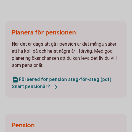
Planera för pensionen
När det är dags att gå i pension är det många saker
att ha koll på och helst några år i förväg. Med god
planering ökar chansen att du kan leva det liv du vill
som pensionär.
Förbered för pension steg-för-steg (pdf)
Snart
pensionär?
Pension