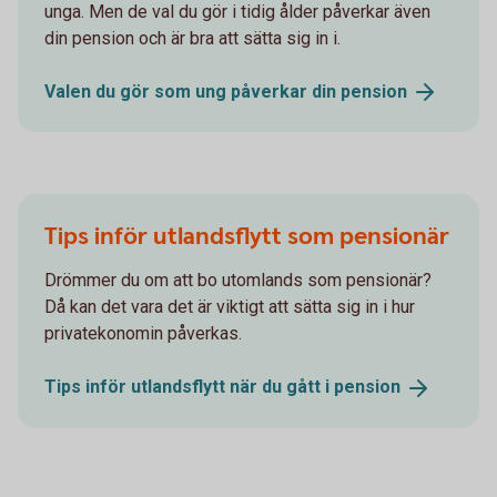
unga. Men de val du gör i tidig ålder påverkar även
din pension och är bra att sätta sig in i.
Valen du gör som ung påverkar din
pension
Tips inför utlandsflytt som pensionär
Drömmer du om att bo utomlands som pensionär?
Då kan det vara det är viktigt att sätta sig in i hur
privatekonomin påverkas.
Tips inför utlandsflytt när du gått i
pension