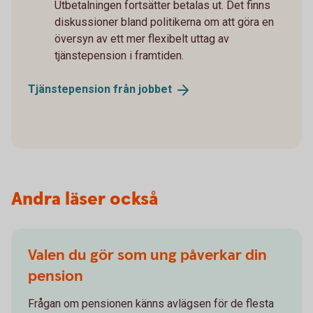
Utbetalningen fortsätter betalas ut. Det finns
diskussioner bland politikerna om att göra en
översyn av ett mer flexibelt uttag av
tjänstepension i framtiden.
Tjänstepension från
jobbet
Andra läser också
Valen du gör som ung påverkar din
pension
Frågan om pensionen känns avlägsen för de flesta