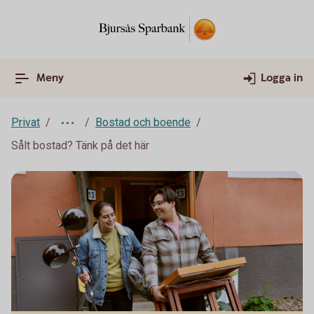
Meny
Logga in
Privat
Bostad och boende
Sålt bostad? Tänk på det här