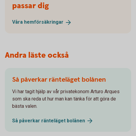
passar dig
Våra
hemförsäkringar
Andra läste också
Så påverkar ränteläget bolånen
Vi har tagit hjälp av vår privatekonom Arturo Arques
som ska reda ut hur man kan tänka för att göra de
bästa valen.
Så påverkar ränteläget
bolånen