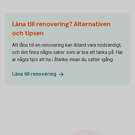
Låna till renovering? Alternativen
och tipsen
Att låna till en renovering kan ibland vara nödvändigt,
och det finns några saker som är bra att tänka på. Här
är några tips att ha i åtanke innan du sätter igång.
Låna till
renovering