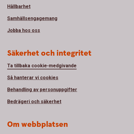
Hållbarhet
Samhällsengagemang
Jobba hos oss
Säkerhet och integritet
Ta tillbaka cookie-medgivande
Så hanterar vi cookies
Behandling av personuppgifter
Bedrägeri och säkerhet
Om webbplatsen