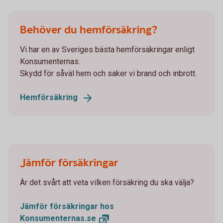
Behöver du hemförsäkring?
Vi har en av Sveriges bästa hemförsäkringar enligt
Konsumenternas.
Skydd för såväl hem och saker vi brand och inbrott.
Hemförsäkring
Jämför försäkringar
Är det svårt att veta vilken försäkring du ska välja?
Jämför försäkringar hos
Konsumenternas.se