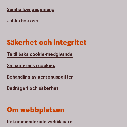
Samhällsengagemang
Jobba hos oss
Säkerhet och integritet
Ta tillbaka cookie-medgivande
Så hanterar vi cookies
Behandling av personuppgifter
Bedrägeri och säkerhet
Om webbplatsen
Rekommenderade webbläsare