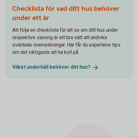
Checklista för vad ditt hus behöver
under ett år
Att följa en checklista för att se om ditt hus under
respektive säsong är ett bra sätt att undvika
oväntade överraskningar. Här får du expertens tips
om det viktigaste att ha koll på.
Vilket underhåll behöver ditt
hus?