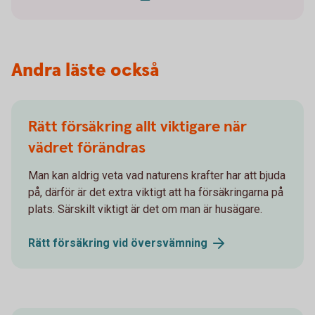
Andra läste också
Rätt försäkring allt viktigare när
vädret förändras
Man kan aldrig veta vad naturens krafter har att bjuda
på, därför är det extra viktigt att ha försäkringarna på
plats. Särskilt viktigt är det om man är husägare.
Rätt försäkring vid
översvämning