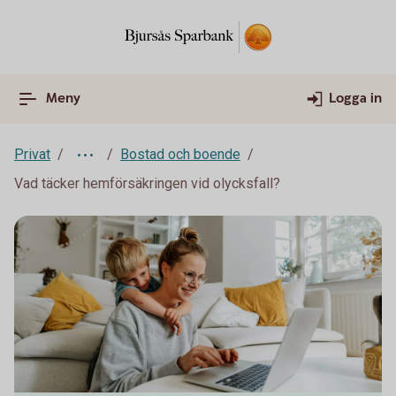
Meny
Logga in
Privat
Bostad och boende
Vad täcker hemförsäkringen vid olycksfall?