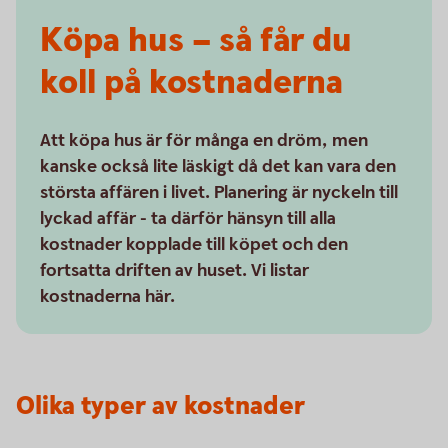
Köpa hus – så får du
koll på kostnaderna
Att köpa hus är för många en dröm, men
kanske också lite läskigt då det kan vara den
största affären i livet. Planering är nyckeln till
lyckad affär - ta därför hänsyn till alla
kostnader kopplade till köpet och den
fortsatta driften av huset. Vi listar
kostnaderna här.
Olika typer av kostnader