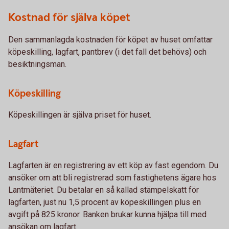
Kostnad för själva köpet
Den sammanlagda kostnaden för köpet av huset omfattar
köpeskilling, lagfart, pantbrev (i det fall det behövs) och
besiktningsman.
Köpeskilling
Köpeskillingen är själva priset för huset.
Lagfart
Lagfarten är en registrering av ett köp av fast egendom. Du
ansöker om att bli registrerad som fastighetens ägare hos
Lantmäteriet. Du betalar en så kallad stämpelskatt för
lagfarten, just nu 1,5 procent av köpeskillingen plus en
avgift på 825 kronor. Banken brukar kunna hjälpa till med
ansökan om lagfart.