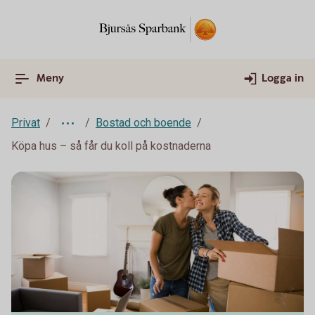
Meny
Logga in
Privat
Bostad och boende
Köpa hus – så får du koll på kostnaderna