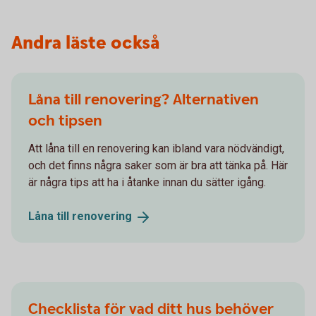
Andra läste också
Låna till renovering? Alternativen
och tipsen
Att låna till en renovering kan ibland vara nödvändigt,
och det finns några saker som är bra att tänka på. Här
är några tips att ha i åtanke innan du sätter igång.
Låna till
renovering
Checklista för vad ditt hus behöver