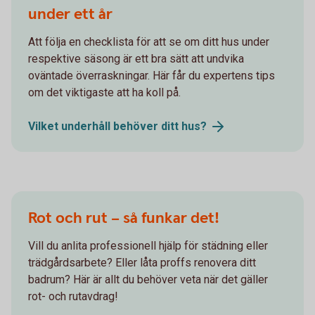
under ett år
Att följa en checklista för att se om ditt hus under
respektive säsong är ett bra sätt att undvika
oväntade överraskningar. Här får du expertens tips
om det viktigaste att ha koll på.
Vilket underhåll behöver ditt
hus?
Rot och rut – så funkar det!
Vill du anlita professionell hjälp för städning eller
trädgårdsarbete? Eller låta proffs renovera ditt
badrum? Här är allt du behöver veta när det gäller
rot- och rutavdrag!