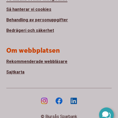
Så hanterar vi cookies
Behandling av personuppgifter
Bedrägeri och säkerhet
Om webbplatsen
Rekommenderade webbläsare
Sajtkarta
© Bjursås Sparbank