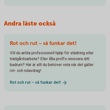
Andra läste också
Rot och rut – så funkar det!
Vill du anlita professionell hjälp för städning eller
trädgårdsarbete? Eller låta proffs renovera ditt
badrum? Här är allt du behöver veta när det gäller
rot- och rutavdrag!
Rot och rut – så funkar
det!