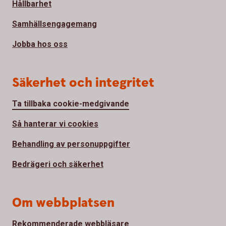
Hållbarhet
Samhällsengagemang
Jobba hos oss
Säkerhet och integritet
Ta tillbaka cookie-medgivande
Så hanterar vi cookies
Behandling av personuppgifter
Bedrägeri och säkerhet
Om webbplatsen
Rekommenderade webbläsare