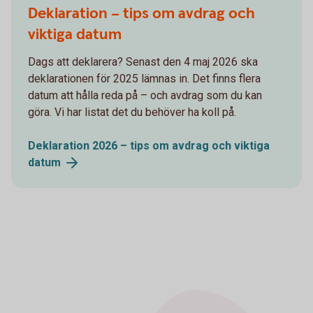
Deklaration – tips om avdrag och
viktiga datum
Dags att deklarera? Senast den 4 maj 2026 ska
deklarationen för 2025 lämnas in. Det finns flera
datum att hålla reda på – och avdrag som du kan
göra. Vi har listat det du behöver ha koll på.
Deklaration 2026 – tips om avdrag och viktiga
datum