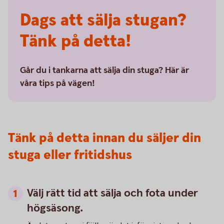
Dags att sälja stugan?
Tänk på detta!
Går du i tankarna att sälja din stuga? Här är
våra tips på vägen!
Tänk på detta innan du säljer din
stuga eller fritidshus
Välj rätt tid att sälja och fota under
högsäsong.