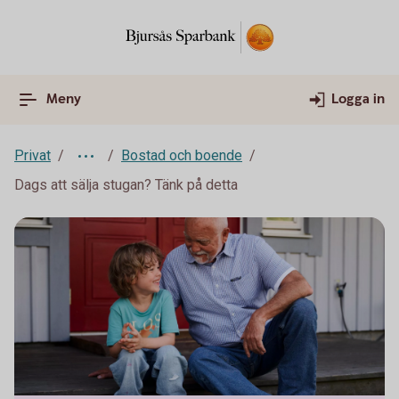
Meny
Logga in
Privat
Bostad och boende
Dags att sälja stugan? Tänk på detta