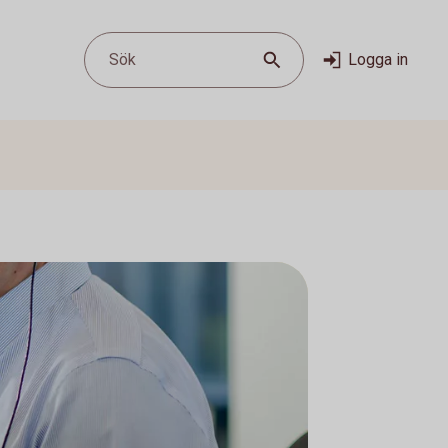
Sök
Logga in