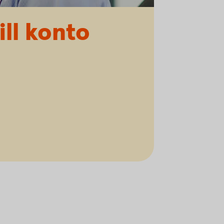
ill konto