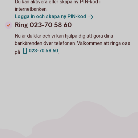
Du kan aktivera eller skapa ny PIN-kod i
internetbanken.
Logga in och skapa ny
PIN-kod
Ring 023-70 58 60
Nu är du klar och vi kan hjälpa dig att göra dina
bankärenden över telefonen. Välkommen att ringa oss
023-70 58 60
på
.