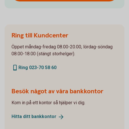
Ring till Kundcenter
Öppet måndag-fredag 08.00-20.00, lördag-söndag
08.00-18.00 (stängt storhelger).
Ring 023-70 58 60
Besök något av våra bankkontor
Kom in på ett kontor så hjälper vi dig.
Hitta ditt
bankkontor