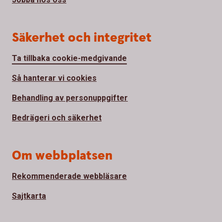
Säkerhet och integritet
Ta tillbaka cookie-medgivande
Så hanterar vi cookies
Behandling av personuppgifter
Bedrägeri och säkerhet
Om webbplatsen
Rekommenderade webbläsare
Sajtkarta