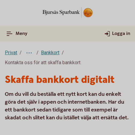
Meny
Logga in
Privat
Bankkort
Kontakta oss för att skaffa bankkort
Skaffa bankkort digitalt
Om du vill du beställa ett nytt kort kan du enkelt
göra det själv i appen och internetbanken. Har du
ett bankkort sedan tidigare som till exempel är
skadat och slitet kan du istället välja att ersätta det.