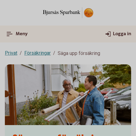
Meny
Logga in
Privat
Försäkringar
Säga upp försäkring