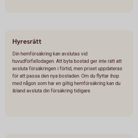
Hyresrätt
Din hemförsäkring kan avslutas vid
huvudförfallodagen. Att byta bostad ger inte rätt att
avsluta försäkringen i förtid, men priset uppdateras
för att passa den nya bostaden. Om du flyttar ihop
med någon som har en giltig hemförsäkring kan du
ibland avsluta din försäkring tidigare.