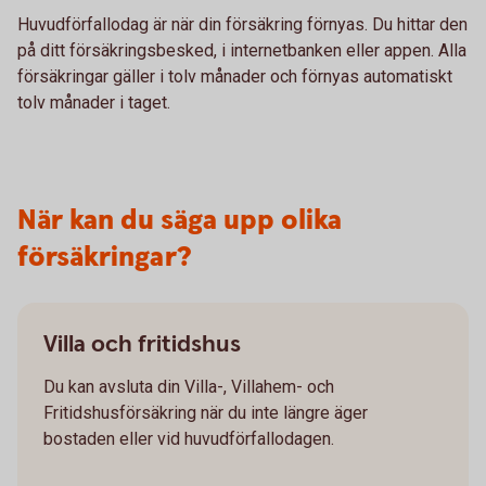
Huvudförfallodag är när din försäkring förnyas. Du hittar den
på ditt försäkringsbesked, i internetbanken eller appen. Alla
försäkringar gäller i tolv månader och förnyas automatiskt
tolv månader i taget.
När kan du säga upp olika
försäkringar?
Villa och fritidshus
Du kan avsluta din Villa-, Villahem- och
Fritidshusförsäkring när du inte längre äger
bostaden eller vid huvudförfallodagen.