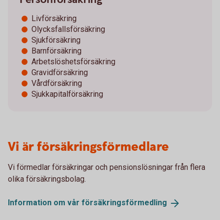
Livförsäkring
Olycksfallsförsäkring
Sjukförsäkring
Barnförsäkring
Arbetslöshetsförsäkring
Gravidförsäkring
Vårdförsäkring
Sjukkapitalförsäkring
Vi är försäkringsförmedlare
Vi förmedlar försäkringar och pensionslösningar från flera
olika försäkringsbolag.
Information om vår
försäkringsförmedling