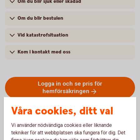
Om du blir sjuk eller skadad
Om du blir bestulen
Vid katastrofsituation
Kom i kontakt med oss
Logga in och se pris för
hemförsäkringen
Våra cookies, ditt val
Vi använder nödvändiga cookies eller liknande
tekniker för att webbplatsen ska fungera för dig. Det