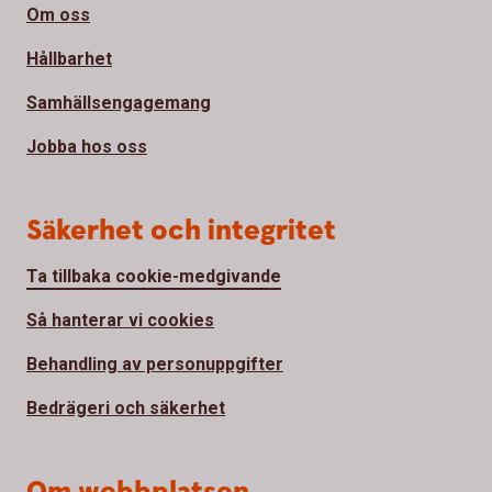
Om oss
Hållbarhet
Samhällsengagemang
Jobba hos oss
Säkerhet och integritet
Ta tillbaka cookie-medgivande
Så hanterar vi cookies
Behandling av personuppgifter
Bedrägeri och säkerhet