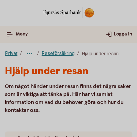
Meny
Logga in
Privat
Reseförsäkring
Hjälp under resan
Hjälp under resan
Om något händer under resan finns det några saker
som är viktiga att tänka på. Här har vi samlat
information om vad du behöver göra och hur du
kontaktar oss.