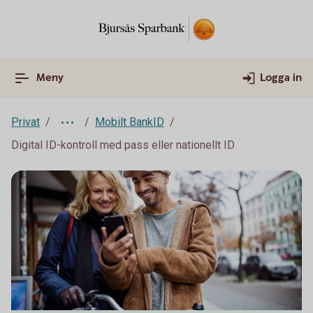
Meny
Logga in
Privat
Mobilt BankID
Digital ID-kontroll med pass eller nationellt ID