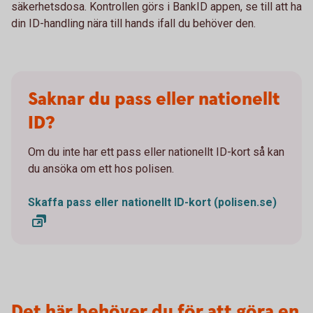
säkerhetsdosa. Kontrollen görs i BankID appen, se till att ha
din ID-handling nära till hands ifall du behöver den.
Saknar du pass eller nationellt
ID?
Om du inte har ett pass eller nationellt ID-kort så kan
du ansöka om ett hos polisen.
Skaffa pass eller nationellt ID-kort (polisen.se)
Det här behöver du för att göra en