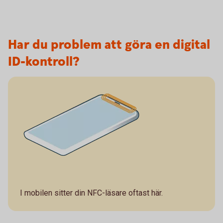
Har du problem att göra en digital
ID-kontroll?
I mobilen sitter din NFC-läsare
oftast
här.