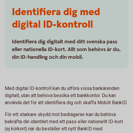
Identifiera dig med
digital ID-kontroll
Identifiera dig digitalt med ditt svenska pass
eller nationella ID-kort. Allt som behövs är du,
din ID-handling och din mobil.
Med digital ID-kontroll kan du utföra vissa bankärenden
digitalt, utan att behöva besöka ett bankkontor. Du kan
använda det för att identifiera dig och skaffa Mobilt BankID.
För ett starkare skydd mot bedrägerier kan du behöva
bekräfta din identitet med ett pass eller nationellt ID-kort
(ej körkort) när du beställer ett nytt BankID med