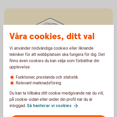
Våra cookies, ditt val
Vi använder nödvändiga cookies eller liknande
tekniker för att webbplatsen ska fungera för dig. Det
finns även cookies du kan välja som förbättrar din
upplevelse:
I passet sitter chipet på passets framsida.
Funktioner, prestanda och statistik
Relevant marknadsföring
Du kan ta tillbaka ditt cookie-medgivande när du vill,
på cookie-sidan eller under din profil när du är
inloggad.
Så hanterar vi cookies
.