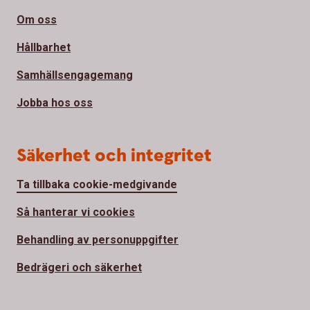
Om oss
Hållbarhet
Samhällsengagemang
Jobba hos oss
Säkerhet och integritet
Ta tillbaka cookie-medgivande
Så hanterar vi cookies
Behandling av personuppgifter
Bedrägeri och säkerhet