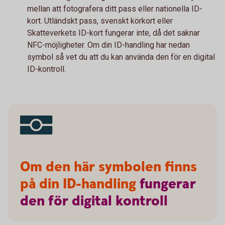
mellan att fotografera ditt pass eller nationella ID-
kort. Utländskt pass, svenskt körkort eller
Skatteverkets ID-kort fungerar inte, då det saknar
NFC-möjligheter. Om din ID-handling har nedan
symbol så vet du att du kan använda den för en digital
ID-kontroll.
Om den här symbolen finns
på din ID-handling
fungerar
den
för
digital
kontroll