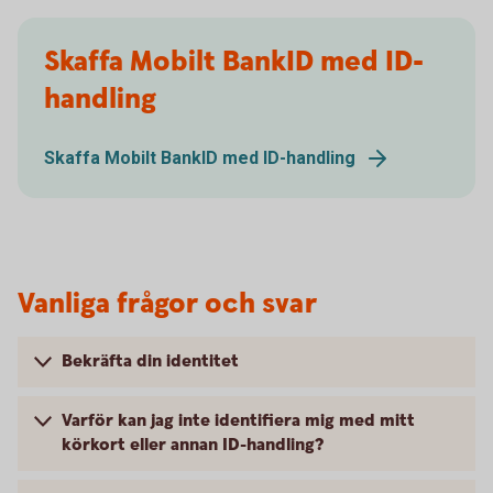
Skaffa Mobilt BankID med ID-
handling
Skaffa Mobilt BankID med ID-handling
Vanliga frågor och svar
Bekräfta din identitet
Varför kan jag inte identifiera mig med mitt
körkort eller annan ID-handling?