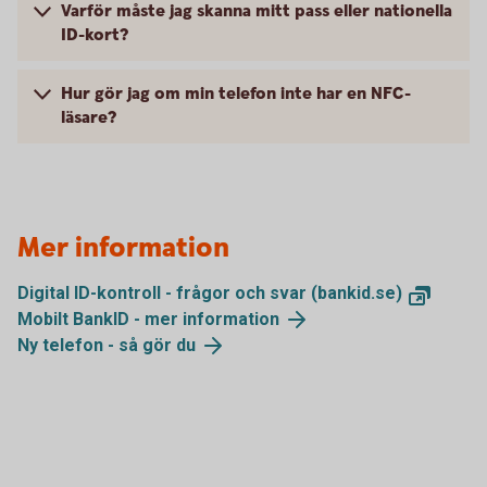
Varför måste jag skanna mitt pass eller nationella
ID-kort?
Hur gör jag om min telefon inte har en NFC-
läsare?
Mer information
Digital ID-kontroll - frågor och svar (bankid.se)
Mobilt BankID - mer information
Ny telefon - så gör du