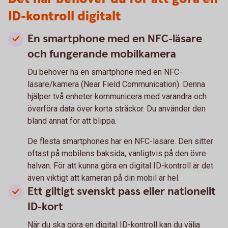
ID-kontroll digitalt
En smartphone med en NFC-läsare
och fungerande mobilkamera
Du behöver ha en smartphone med en NFC-
läsare/kamera (Near Field Communication). Denna
hjälper två enheter kommunicera med varandra och
överföra data över korta sträckor. Du använder den
bland annat för att blippa.
De flesta smartphones har en NFC-läsare. Den sitter
oftast på mobilens baksida, vanligtvis på den övre
halvan. För att kunna göra en digital ID-kontroll är det
även viktigt att kameran på din mobil är hel.
Ett giltigt svenskt pass eller nationellt
ID-kort
När du ska göra en digital ID-kontroll kan du välja