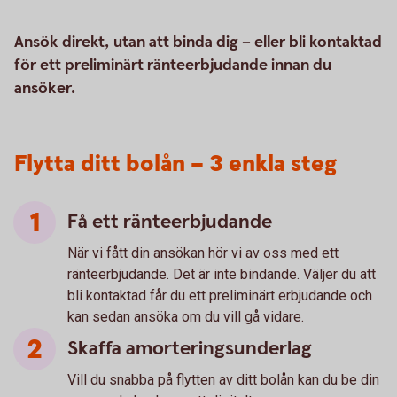
Ansök direkt, utan att binda dig – eller bli kontaktad
för ett preliminärt ränteerbjudande innan du
ansöker.
Flytta ditt bolån – 3 enkla steg
Få ett ränteerbjudande
När vi fått din ansökan hör vi av oss med ett
ränteerbjudande. Det är inte bindande. Väljer du att
bli kontaktad får du ett preliminärt erbjudande och
kan sedan ansöka om du vill gå vidare.
Skaffa amorteringsunderlag
Vill du snabba på flytten av ditt bolån kan du be din