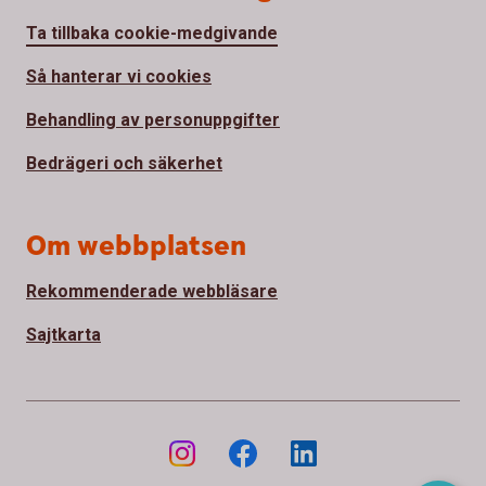
Ta tillbaka cookie-medgivande
Så hanterar vi cookies
Behandling av personuppgifter
Bedrägeri och säkerhet
Om webbplatsen
Rekommenderade webbläsare
Sajtkarta