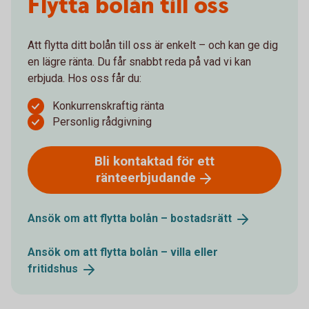
Flytta bolån till oss
Att flytta ditt bolån till oss är enkelt – och kan ge dig
en lägre ränta. Du får snabbt reda på vad vi kan
erbjuda. Hos oss får du:
Konkurrenskraftig ränta
Personlig rådgivning
Bli kontaktad för ett
ränteerbjudande
Ansök om att flytta bolån –
bostadsrätt
Ansök om att flytta bolån – villa eller
fritidshus