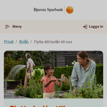
Meny
Logga in
Privat
Bolån
Flytta ditt bolån till oss