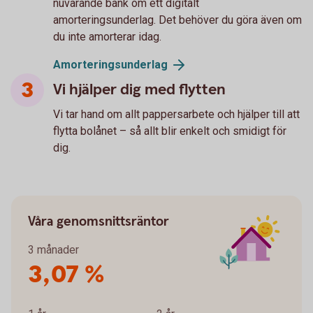
nuvarande bank om ett digitalt
amorteringsunderlag. Det behöver du göra även om
du inte amorterar idag.
Amorteringsunderlag
Vi hjälper dig med flytten
Vi tar hand om allt pappersarbete och hjälper till att
flytta bolånet – så allt blir enkelt och smidigt för
dig.
Våra genomsnittsräntor
3 månader
3,07 %