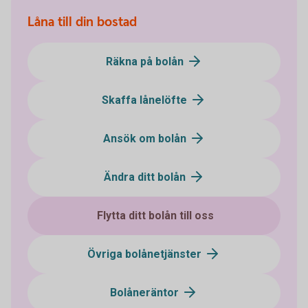
Låna till din bostad
Räkna på bolån
Skaffa lånelöfte
Ansök om bolån
Ändra ditt bolån
Flytta ditt bolån till oss
Övriga bolånetjänster
Bolåneräntor