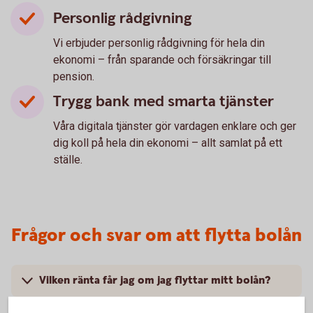
Personlig rådgivning
Vi erbjuder personlig rådgivning för hela din
ekonomi – från sparande och försäkringar till
pension.
Trygg bank med smarta tjänster
Våra digitala tjänster gör vardagen enklare och ger
dig koll på hela din ekonomi – allt samlat på ett
ställe.
Frågor och svar om att flytta bolån
Vilken ränta får jag om jag flyttar mitt bolån?