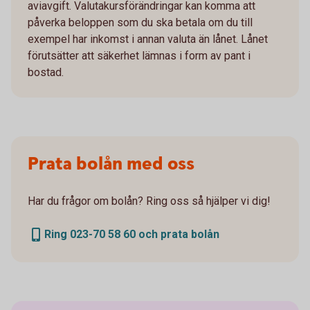
aviavgift. Valutakursförändringar kan komma att
påverka beloppen som du ska betala om du till
exempel har inkomst i annan valuta än lånet. Lånet
förutsätter att säkerhet lämnas i form av pant i
bostad.
Prata bolån med oss
Har du frågor om bolån? Ring oss så hjälper vi dig!
Ring 023-70 58 60 och prata bolån