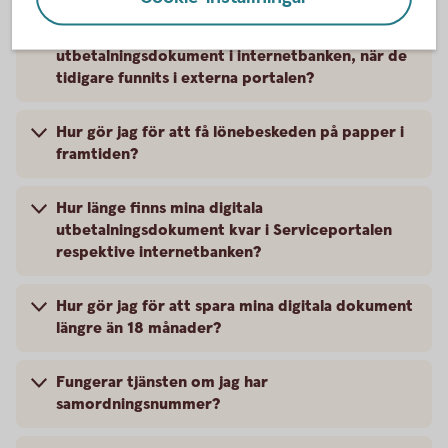
Varför hamnar mina digitala
utbetalningsdokument i internetbanken, när de
tidigare funnits i externa portalen?
Hur gör jag för att få lönebeskeden på papper i
framtiden?
Hur länge finns mina digitala
utbetalningsdokument kvar i Serviceportalen
respektive internetbanken?
Hur gör jag för att spara mina digitala dokument
längre än 18 månader?
Fungerar tjänsten om jag har
samordningsnummer?