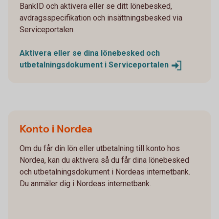
BankID och aktivera eller se ditt lönebesked,
avdragsspecifikation och insättningsbesked via
Serviceportalen.
Aktivera eller se dina lönebesked och
utbetalningsdokument i
Serviceportalen
Konto i Nordea
Om du får din lön eller utbetalning till konto hos
Nordea, kan du aktivera så du får dina lönebesked
och utbetalningsdokument i Nordeas internetbank.
Du anmäler dig i Nordeas internetbank.