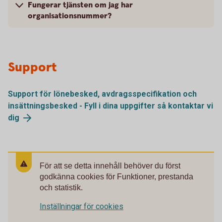
Fungerar tjänsten om jag har
organisationsnummer?
Support
Support för lönebesked, avdragsspecifikation och
insättningsbesked - Fyll i dina uppgifter så kontaktar vi
dig
För att se detta innehåll behöver du först
godkänna cookies för Funktioner, prestanda
och statistik.
Inställningar för cookies