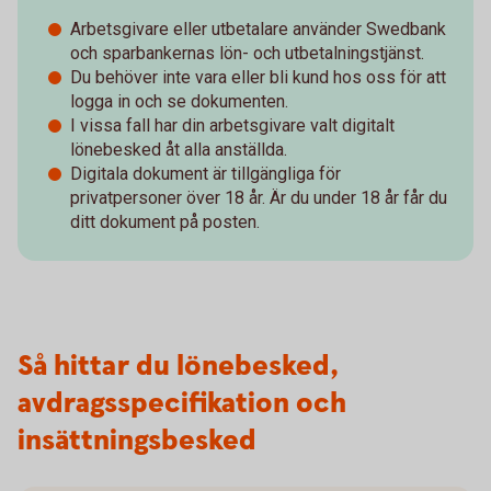
Arbetsgivare eller utbetalare använder Swedbank
och sparbankernas lön- och utbetalningstjänst.
Du behöver inte vara eller bli kund hos oss för att
logga in och se dokumenten.
I vissa fall har din arbetsgivare valt digitalt
lönebesked åt alla anställda.
Digitala dokument är tillgängliga för
privatpersoner över 18 år. Är du under 18 år får du
ditt dokument på posten.
Så hittar du lönebesked,
avdragsspecifikation och
insättningsbesked