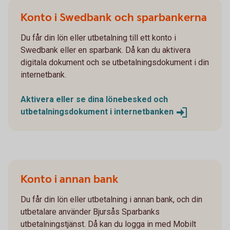
Konto i Swedbank och sparbankerna
Du får din lön eller utbetalning till ett konto i
Swedbank eller en sparbank. Då kan du aktivera
digitala dokument och se utbetalningsdokument i din
internetbank.
Aktivera eller se dina lönebesked och
utbetalningsdokument i
internetbanken
Konto i annan bank
Du får din lön eller utbetalning i annan bank, och din
utbetalare använder Bjursås Sparbanks
utbetalningstjänst. Då kan du logga in med Mobilt