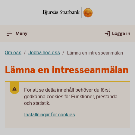
Meny
Logga in
Om oss
Jobba hos oss
Lämna en intresseanmälan
Lämna en intresseanmälan
För att se detta innehåll behöver du först
godkänna cookies för Funktioner, prestanda
och statistik.
Inställningar för cookies