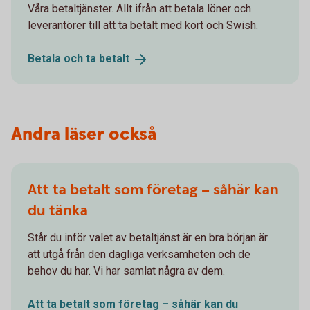
Våra betaltjänster. Allt ifrån att betala löner och
leverantörer till att ta betalt med kort och Swish.
Betala och ta
betalt
Andra läser också
Att ta betalt som företag – såhär kan
du tänka
Står du inför valet av betaltjänst är en bra början är
att utgå från den dagliga verksamheten och de
behov du har. Vi har samlat några av dem.
Att ta betalt som företag – såhär kan du