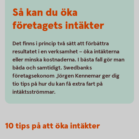
Så kan du öka
företagets intäkter
Det finns i princip två sätt att förbättra
resultatet i en verksamhet – öka intäkterna
eller minska kostnaderna. I bästa fall gör man
båda och samtidigt. Swedbanks
företagsekonom Jörgen Kennemar ger dig
tio tips på hur du kan få extra fart på
intäktsströmmar.
10 tips på att öka intäkter