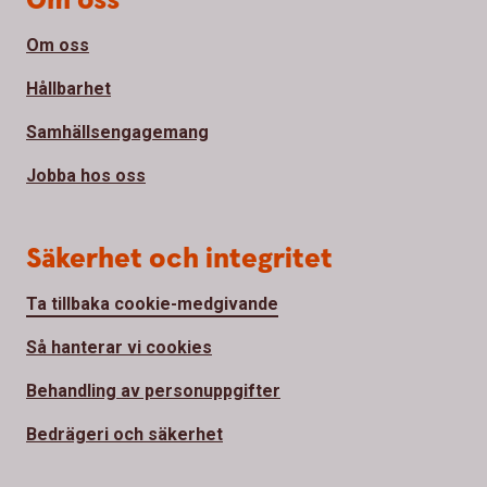
Om oss
Om oss
Hållbarhet
Samhällsengagemang
Jobba hos oss
Säkerhet och integritet
Ta tillbaka cookie-medgivande
Så hanterar vi cookies
Behandling av personuppgifter
Bedrägeri och säkerhet