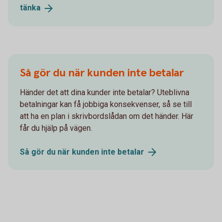
tänka
Så gör du när kunden inte betalar
Händer det att dina kunder inte betalar? Uteblivna
betalningar kan få jobbiga konsekvenser, så se till
att ha en plan i skrivbordslådan om det händer. Här
får du hjälp på vägen.
Så gör du när kunden inte
betalar