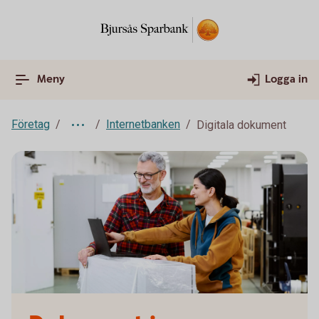
Meny
Logga in
Företag
Internetbanken
Digitala dokument