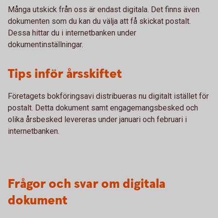
Många utskick från oss är endast digitala. Det finns även
dokumenten som du kan du välja att få skickat postalt.
Dessa hittar du i internetbanken under
dokumentinställningar.
Tips inför årsskiftet
Företagets bokföringsavi distribueras nu digitalt istället för
postalt. Detta dokument samt engagemangsbesked och
olika årsbesked levereras under januari och februari i
internetbanken.
Frågor och svar om digitala
dokument