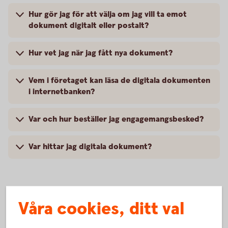
Hur gör jag för att välja om jag vill ta emot
dokument digitalt eller postalt?
Hur vet jag när jag fått nya dokument?
Vem i företaget kan läsa de digitala dokumenten
i internetbanken?
Var och hur beställer jag engagemangsbesked?
Var hittar jag digitala dokument?
Våra cookies, ditt val
Vi hjälper dig