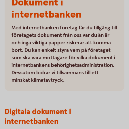
Dokument i
internetbanken
Med internetbanken företag får du tillgång till
företagets dokument från oss var du än är
och inga viktiga papper riskerar att komma
bort. Du kan enkelt styra vem på företaget
som ska vara mottagare för vilka dokument i
internetbankens behörighetsadministration.
Dessutom bidrar vi tillsammans till ett
minskat klimatavtryck.
Digitala dokument i
internetbanken