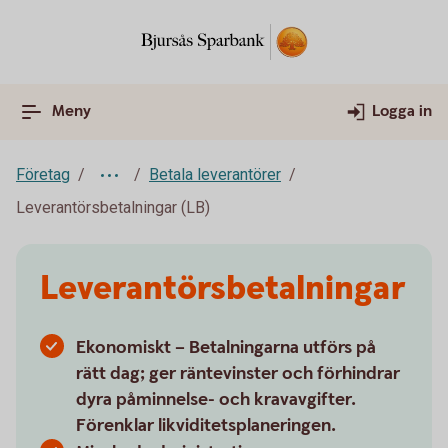
Meny
Logga in
Företag
Betala leverantörer
Leverantörsbetalningar (LB)
Leverantörsbetalningar
Ekonomiskt – Betalningarna utförs på
rätt dag; ger räntevinster och förhindrar
dyra påminnelse- och kravavgifter.
Förenklar likviditetsplaneringen.