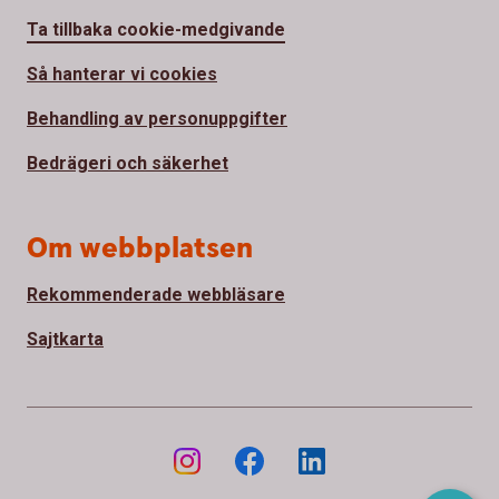
Ta tillbaka cookie-medgivande
Så hanterar vi cookies
Behandling av personuppgifter
Bedrägeri och säkerhet
Om webbplatsen
Rekommenderade webbläsare
Sajtkarta