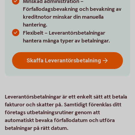
Minskad administration –
Förfallodagsbevakning och bevakning av
kreditnotor minskar din manuella
hantering.
Flexibelt – Leverantörsbetalningar
hantera många typer av betalningar.
Skaffa
Leverantörsbetalning
Leverantörsbetalningar är ett enkelt sätt att betala
fakturor och skatter på. Samtidigt förenklas ditt
företags utbetalningsrutiner genom att
automatiskt bevaka förfallodatum och utföra
betalningar på rätt datum.