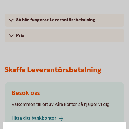
Så här fungerar Leverantörsbetalning
Pris
Skaffa Leverantörsbetalning
Besök oss
Välkommen till ett av våra kontor så hjälper vi dig.
Hitta ditt
bankkontor