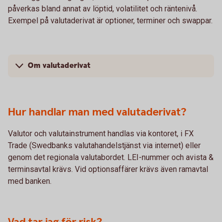
påverkas bland annat av löptid, volatilitet och räntenivå.
Exempel på valutaderivat är optioner, terminer och swappar.
Om valutaderivat
Hur handlar man med valutaderivat?
Valutor och valutainstrument handlas via kontoret, i FX
Trade (Swedbanks valutahandelstjänst via internet) eller
genom det regionala valutabordet. LEI-nummer och avista &
terminsavtal krävs. Vid optionsaffärer krävs även ramavtal
med banken.