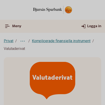
Meny
Logga in
Privat
Komplicerade finansiella instrument
Valutaderivat
Valutaderivat