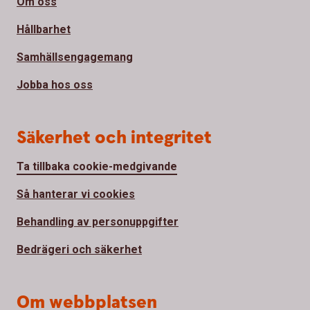
Om oss
Hållbarhet
Samhällsengagemang
Jobba hos oss
Säkerhet och integritet
Ta tillbaka cookie-medgivande
Så hanterar vi cookies
Behandling av personuppgifter
Bedrägeri och säkerhet
Om webbplatsen