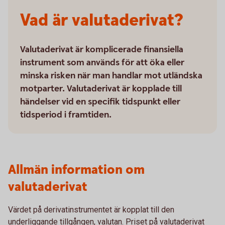
Vad är valutaderivat?
Valutaderivat är komplicerade finansiella
instrument som används för att öka eller
minska risken när man handlar mot utländska
motparter. Valutaderivat är kopplade till
händelser vid en specifik tidspunkt eller
tidsperiod i framtiden.
Allmän information om
valutaderivat
Värdet på derivatinstrumentet är kopplat till den
underliggande tillgången, valutan. Priset på valutaderivat