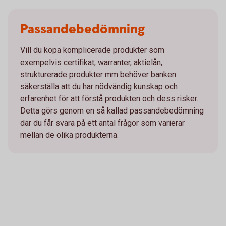
Passandebedömning
Vill du köpa komplicerade produkter som
exempelvis certifikat, warranter, aktielån,
strukturerade produkter mm behöver banken
säkerställa att du har nödvändig kunskap och
erfarenhet för att förstå produkten och dess risker.
Detta görs genom en så kallad passandebedömning
där du får svara på ett antal frågor som varierar
mellan de olika produkterna.