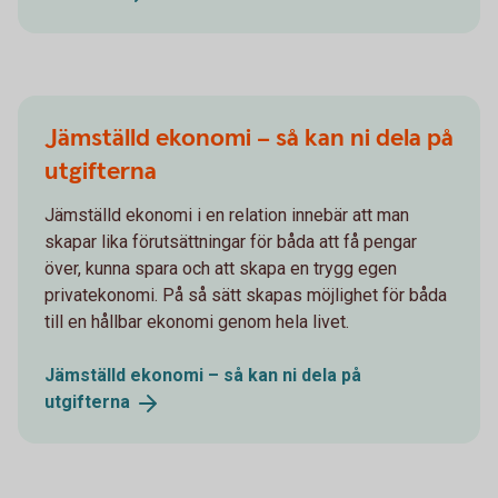
Jämställd ekonomi – så kan ni dela på
utgifterna
Jämställd ekonomi i en relation innebär att man
skapar lika förutsättningar för båda att få pengar
över, kunna spara och att skapa en trygg egen
privatekonomi. På så sätt skapas möjlighet för båda
till en hållbar ekonomi genom hela livet.
Jämställd ekonomi – så kan ni dela på
utgifterna