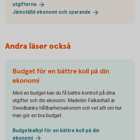
utgifterna
Jämställd ekonomi och
sparande
Andra läser också
Budget för en bättre koll på din
ekonomi
Med en budget kan du få bättre kontroll på dina
utgifter och din ekonomi. Madelén Falkenhäll är
Swedbanks hållbarhetsekonom och vet allt om hur
man gör en bra budget.
Budgetkalkyl för en bättre koll på din
ekonomi