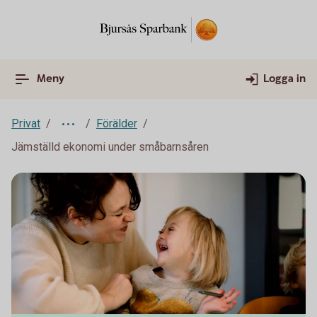
Meny
Logga in
Privat
Förälder
Jämställd ekonomi under småbarnsåren