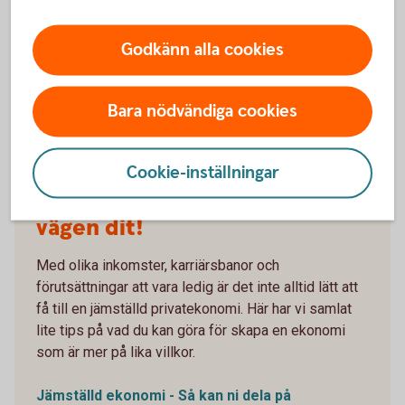
Godkänn alla cookies
Bara nödvändiga cookies
Cookie-inställningar
1134459340
Jämställd ekonomi – och
vägen dit!
Med olika inkomster, karriärsbanor och
förutsättningar att vara ledig är det inte alltid lätt att
få till en jämställd privatekonomi. Här har vi samlat
lite tips på vad du kan göra för skapa en ekonomi
som är mer på lika villkor.
Jämställd ekonomi - Så kan ni dela på