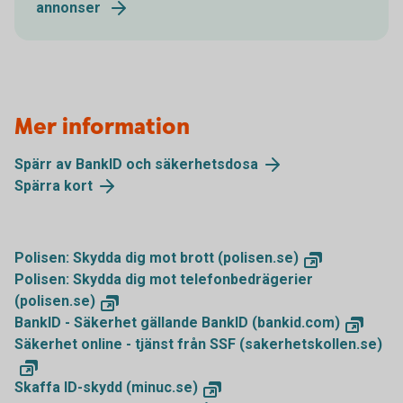
annonser
Mer information
Spärr av BankID och säkerhetsdosa
Spärra kort
Polisen: Skydda dig mot brott (polisen.se)
Polisen: Skydda dig mot telefonbedrägerier
(polisen.se)
BankID - Säkerhet gällande BankID (bankid.com)
Säkerhet online - tjänst från SSF (sakerhetskollen.se)
Skaffa ID-skydd (minuc.se)