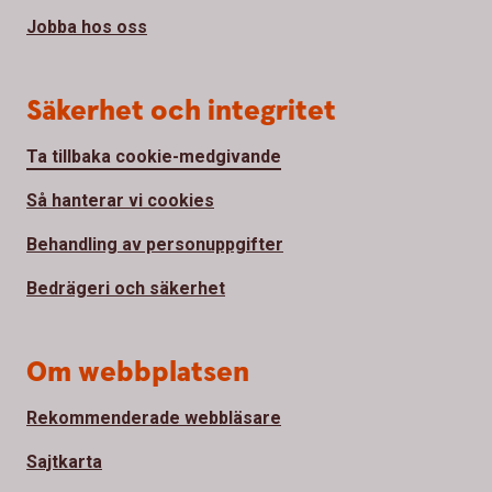
Jobba hos oss
Säkerhet och integritet
Ta tillbaka cookie-medgivande
Så hanterar vi cookies
Behandling av personuppgifter
Bedrägeri och säkerhet
Om webbplatsen
Rekommenderade webbläsare
Sajtkarta