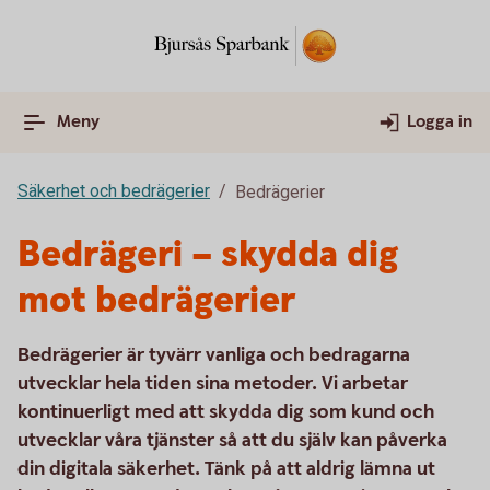
Meny
Logga in
Säkerhet och bedrägerier
Bedrägerier
Bedrägeri – skydda dig
mot bedrägerier
Bedrägerier är tyvärr vanliga och bedragarna
utvecklar hela tiden sina metoder. Vi arbetar
kontinuerligt med att skydda dig som kund och
utvecklar våra tjänster så att du själv kan påverka
din digitala säkerhet. Tänk på att aldrig lämna ut