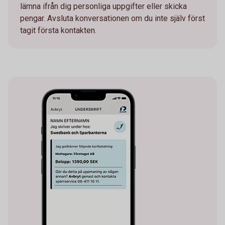
lämna ifrån dig personliga uppgifter eller skicka
pengar. Avsluta konversationen om du inte själv först
tagit första kontakten.