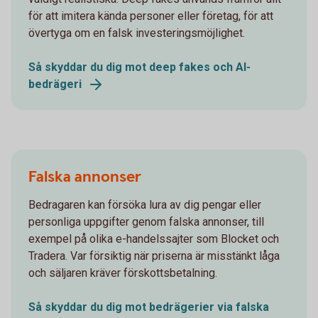
för att imitera kända personer eller företag, för att
övertyga om en falsk investeringsmöjlighet.
Så skyddar du dig mot deep fakes och AI-
bedrägeri
Falska annonser
Bedragaren kan försöka lura av dig pengar eller
personliga uppgifter genom falska annonser, till
exempel på olika e-handelssajter som Blocket och
Tradera. Var försiktig när priserna är misstänkt låga
och säljaren kräver förskottsbetalning.
Så skyddar du dig mot bedrägerier via falska