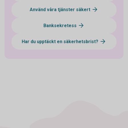
Använd våra tjänster säkert
Banksekretess
Har du upptäckt en säkerhetsbrist?