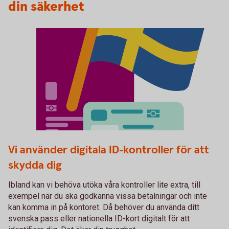
din säkerhet
Fysiskt ID
Vi använder digitala ID-kontroller för att
skydda dig
Ibland kan vi behöva utöka våra kontroller lite extra, till
exempel när du ska godkänna vissa betalningar och inte
kan komma in på kontoret. Då behöver du använda ditt
svenska pass eller nationella ID-kort digitalt för att