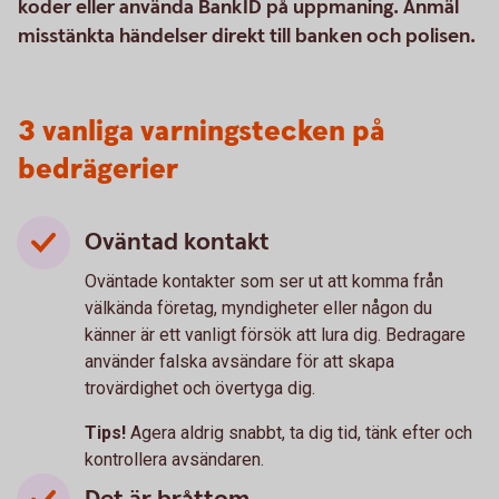
koder eller använda BankID på uppmaning. Anmäl
misstänkta händelser direkt till banken och polisen.
3 vanliga varningstecken på
bedrägerier
Oväntad kontakt
Oväntade kontakter som ser ut att komma från
välkända företag, myndigheter eller någon du
känner är ett vanligt försök att lura dig. Bedragare
använder falska avsändare för att skapa
trovärdighet och övertyga dig.
Tips!
Agera aldrig snabbt, ta dig tid, tänk efter och
kontrollera avsändaren.