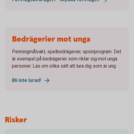
Bedrägerier mot unga
Penningmålvakt, spelbedrägerier, spionprogram. Det
är exempel på bedrägerier som riktar sig mot unga
personer. Läs om olika sätt att lura dig som är ung.
Bli inte lurad!
Risker