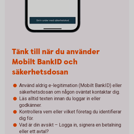
Tänk till när du använder
Mobilt BankID och
säkerhetsdosan
Använd aldrig e-legitimation (Mobilt BankID) eller
säkerhetsdosan om någon oväntat kontaktar dig.
Läs alltid texten innan du loggar in eller
godkänner.
Kontrollera vem eller vilket företag du identifierar
dig för.
Vad är din avsikt – Logga in, signera en betalning
eller ett avtal?