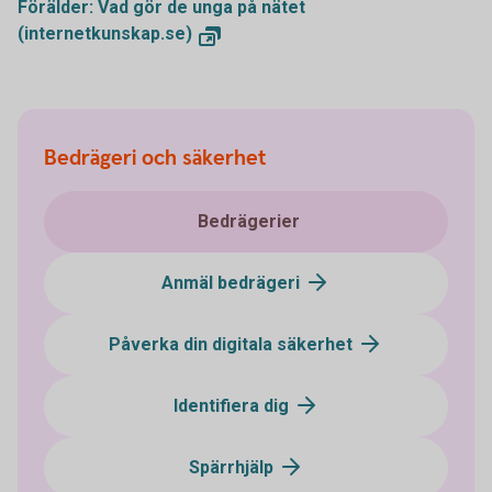
Förälder: Vad gör de unga på nätet
(internetkunskap.se)
Bedrägeri och säkerhet
Bedrägerier
Anmäl bedrägeri
Påverka din digitala säkerhet
Identifiera dig
Spärrhjälp