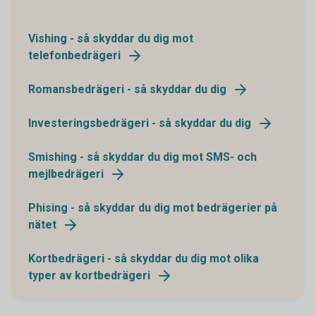
Vishing - så skyddar du dig mot
telefonbedrägeri
Romansbedrägeri - så skyddar du dig
Investeringsbedrägeri - så skyddar du dig
Smishing - så skyddar du dig mot SMS- och
mejlbedrägeri
Phising - så skyddar du dig mot bedrägerier på
nätet
Kortbedrägeri - så skyddar du dig mot olika
typer av kortbedrägeri