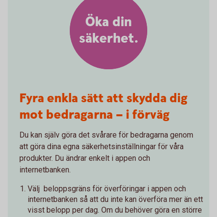
Öka din
säkerhet.
Fyra enkla sätt att skydda dig
mot bedragarna – i förväg
Du kan själv göra det svårare för bedragarna genom
att göra dina egna säkerhetsinställningar för våra
produkter. Du ändrar enkelt i appen och
internetbanken.
Välj beloppsgräns för överföringar i appen och
internetbanken så att du inte kan överföra mer än ett
visst belopp per dag. Om du behöver göra en större