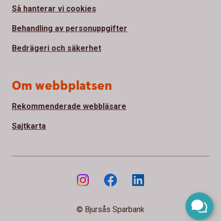
Så hanterar vi cookies
Behandling av personuppgifter
Bedrägeri och säkerhet
Om webbplatsen
Rekommenderade webbläsare
Sajtkarta
© Bjursås Sparbank