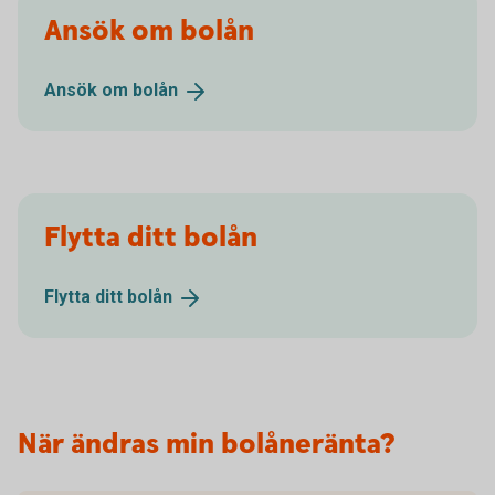
Ansök om bolån
Ansök om
bolån
Flytta ditt bolån
Flytta ditt
bolån
När ändras min bolåneränta?