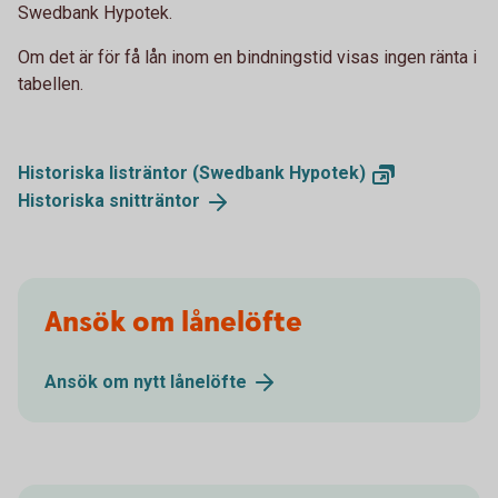
Swedbank Hypotek.
Om det är för få lån inom en bindningstid visas ingen ränta i
tabellen.
Historiska listräntor (Swedbank
Hypotek)
Historiska
snitträntor
Ansök om lånelöfte
Ansök om nytt
lånelöfte